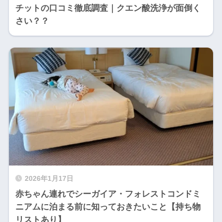
チットの口コミ徹底調査｜クエン酸洗浄が面倒く
さい？？
2026年1月17日
赤ちゃん連れでシーガイア・フォレストコンドミ
ニアムに泊まる前に知っておきたいこと【持ち物
リストあり】