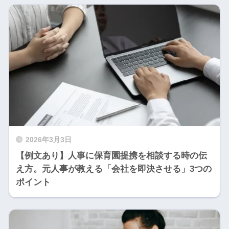
2026年3月3日
【例文あり】人事に保育園提携を相談する時の伝
え方。元人事が教える「会社を即決させる」3つの
ポイント