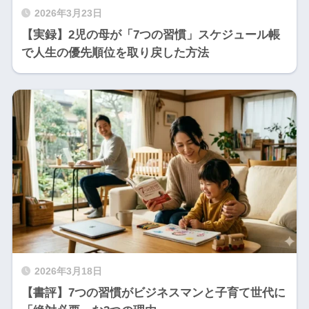
2026年3月23日
【実録】2児の母が「7つの習慣」スケジュール帳
で人生の優先順位を取り戻した方法
2026年3月18日
【書評】7つの習慣がビジネスマンと子育て世代に