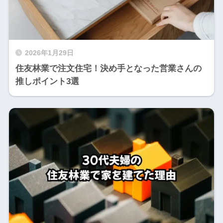
2026年1月29日
住友林業で注文住宅！決め手となった営業さんの
推しポイント3選