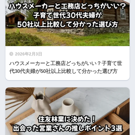
2026年2月3日
ハウスメーカーと工務店どっちがいい？子育て世
代30代夫婦が50社以上比較して分かった選び方