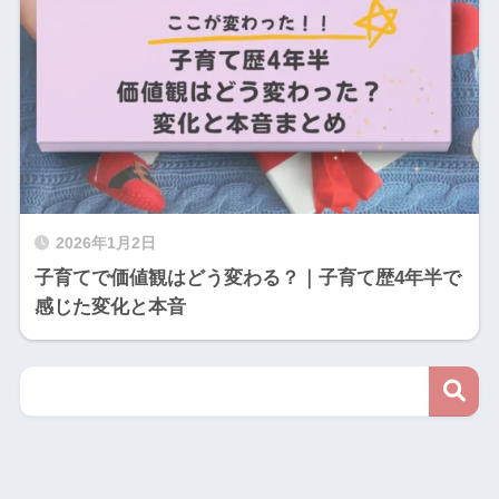
2026年1月2日
子育てで価値観はどう変わる？｜子育て歴4年半で
感じた変化と本音