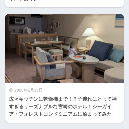
2026年1月13日
広々キッチンに乾燥機まで！？子連れにとって神
すぎるリーズナブルな宮崎のホテル！シーガイ
ア・フォレストコンドミニアムに泊まってみた