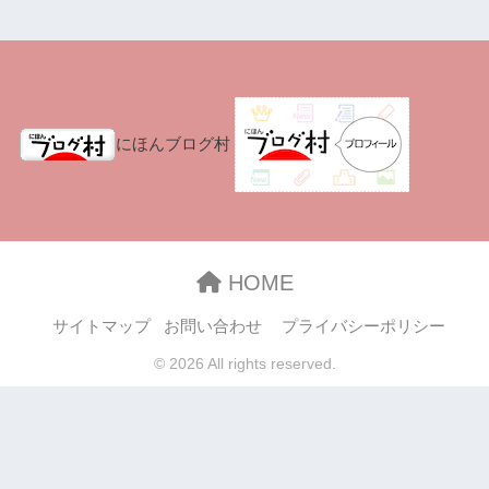
にほんブログ村
HOME
サイトマップ
お問い合わせ
プライバシーポリシー
© 2026 All rights reserved.