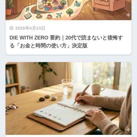
2026年4月10日
DIE WITH ZERO 要約｜20代で読まないと後悔す
る「お金と時間の使い方」決定版