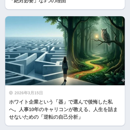
「絶対必要」な3つの理由
2026年3月15日
ホワイト企業という「器」で選んで後悔した私
へ。人事10年のキャリコンが教える、人生を詰ま
せないための「逆転の自己分析」