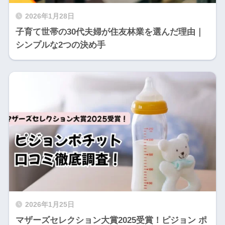
2026年1月28日
子育て世帯の30代夫婦が住友林業を選んだ理由｜
シンプルな2つの決め手
2026年1月25日
マザーズセレクション大賞2025受賞！ピジョン ポ