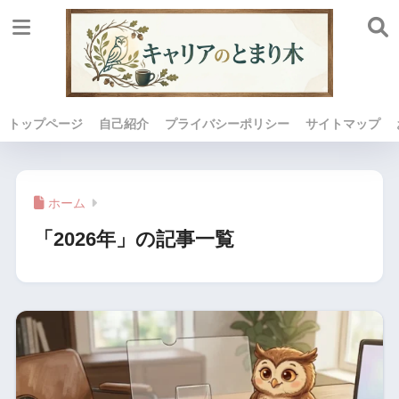
トップページ
自己紹介
プライバシーポリシー
サイトマップ
ホーム
「2026年」の記事一覧