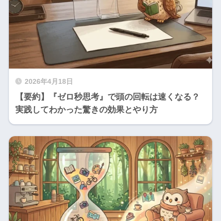
2026年4月18日
​【要約】『ゼロ秒思考』で頭の回転は速くなる？
実践してわかった驚きの効果とやり方