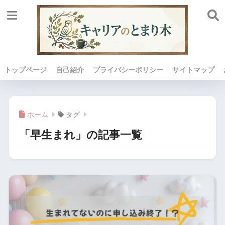
トップページ
自己紹介
プライバシーポリシー
サイトマップ
ホーム
タグ
「早生まれ」の記事一覧