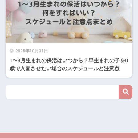
2025年10月31日
1〜3月生まれの保活はいつから？早生まれの子を0
歳で入園させたい場合のスケジュールと注意点