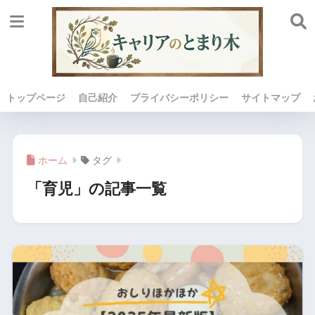
トップページ
自己紹介
プライバシーポリシー
サイトマップ
ホーム
タグ
「育児」の記事一覧