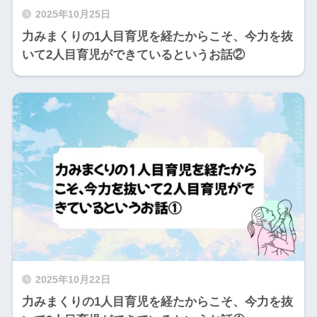
2025年10月25日
力みまくりの1人目育児を経たからこそ、今力を抜
いて2人目育児ができているというお話②
2025年10月22日
力みまくりの1人目育児を経たからこそ、今力を抜