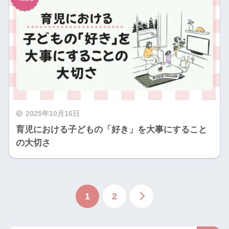
2025年10月16日
育児における子どもの「好き」を大事にすること
の大切さ
1
2