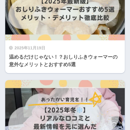
2025年11月19日
温めるだけじゃない！？おしりふきウォーマーの
意外なメリットとおすすめ5選