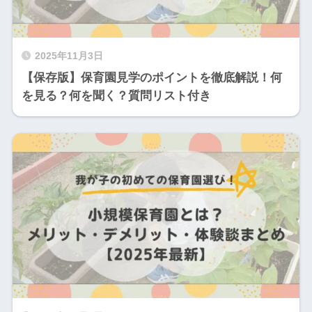
2025年11月3日
【保存版】保育園見学のポイントを徹底解説！何
を見る？何を聞く？質問リスト付き