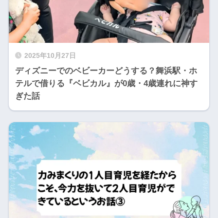
2025年10月27日
ディズニーでのベビーカーどうする？舞浜駅・ホ
テルで借りる『ベビカル』が0歳・4歳連れに神す
ぎた話