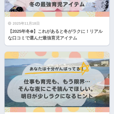
2025年11月18日
【2025年冬❄️】これがあると冬がラクに！リアル
な口コミで選んだ最強育児アイテム