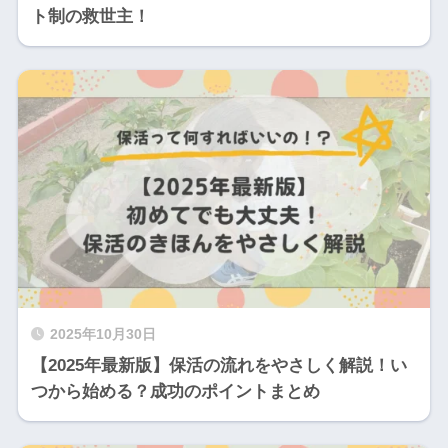
ト制の救世主！
2025年10月30日
【2025年最新版】保活の流れをやさしく解説！い
つから始める？成功のポイントまとめ