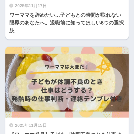
2025年11月17日
​ワーママを辞めたい…子どもとの時間が取れない
限界のあなたへ。退職前に知ってほしい6つの選択
肢
2025年11月15日