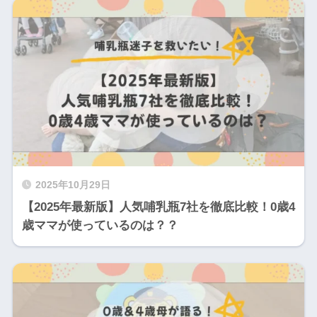
2025年10月29日
【2025年最新版】人気哺乳瓶7社を徹底比較！0歳4
歳ママが使っているのは？？