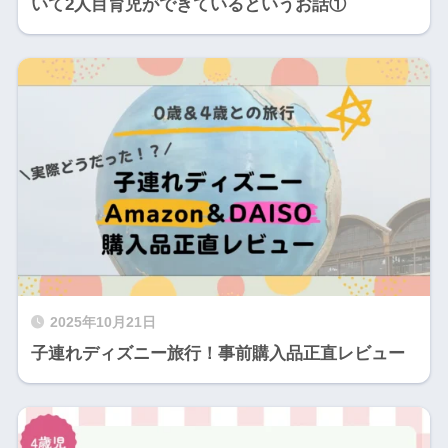
いて2人目育児ができているというお話①
2025年10月21日
子連れディズニー旅行！事前購入品正直レビュー