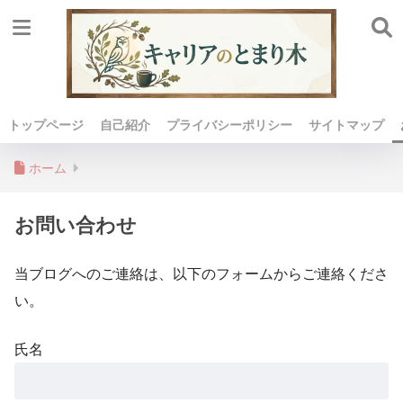
トップページ
自己紹介
プライバシーポリシー
サイトマップ
ホーム
お問い合わせ
当ブログへのご連絡は、以下のフォームからご連絡くださ
い。
氏名