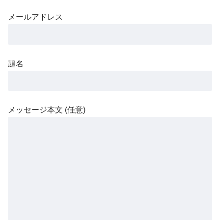
メールアドレス
題名
メッセージ本文 (任意)