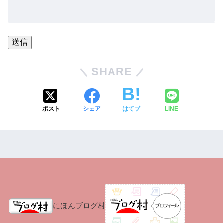
SHARE
ポスト
シェア
はてブ
LINE
にほんブログ村