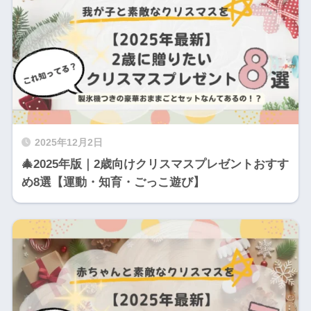
2025年12月2日
🎄2025年版｜2歳向けクリスマスプレゼントおすす
め8選【運動・知育・ごっこ遊び】