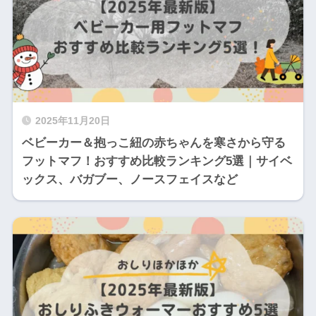
2025年11月20日
ベビーカー＆抱っこ紐の赤ちゃんを寒さから守る
フットマフ！おすすめ比較ランキング5選｜サイベ
ックス、バガブー、ノースフェイスなど