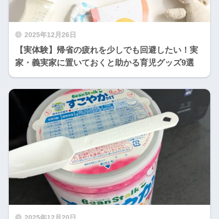
2025年12月26日
【実体験】帰省の疲れを少しでも回避したい！実
家・義実家に置いておくと助かる育児グッズ9選
2025年12月20日