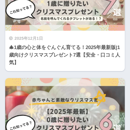
2025年12月1日
🎄1歳の心と体をぐんぐん育てる！2025年最新版|1
歳向けクリスマスプレゼント7選【安全・口コミ人
気】