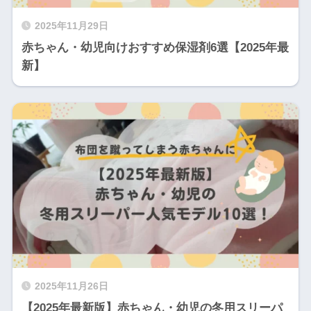
2025年11月29日
赤ちゃん・幼児向けおすすめ保湿剤6選【2025年最
新】
2025年11月26日
【2025年最新版】赤ちゃん・幼児の冬用スリーパ