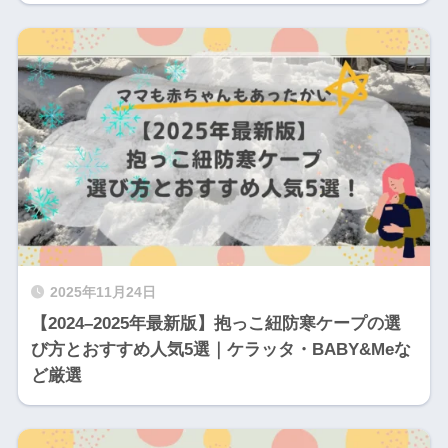
2025年11月24日
【2024–2025年最新版】抱っこ紐防寒ケープの選
び方とおすすめ人気5選｜ケラッタ・BABY&Meな
ど厳選