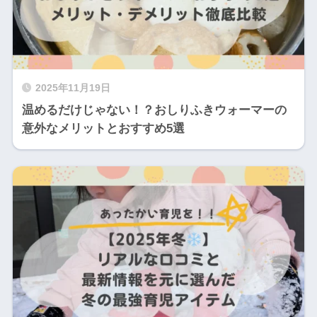
2025年11月19日
温めるだけじゃない！？おしりふきウォーマーの
意外なメリットとおすすめ5選