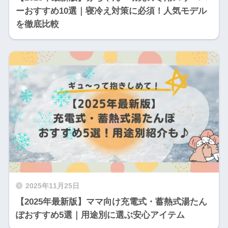
ーおすすめ10選｜寝冷え対策に必須！人気モデル
を徹底比較
2025年11月25日
【2025年最新版】ママ向け充電式・蓄熱式湯たん
ぽおすすめ5選｜用途別に選ぶ安心アイテム