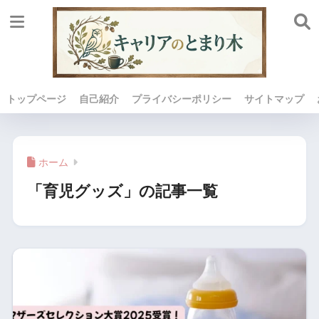
トップページ
自己紹介
プライバシーポリシー
サイトマップ
ホーム
「育児グッズ」の記事一覧