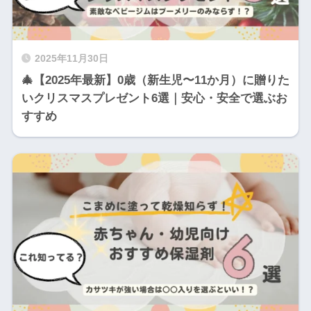
2025年11月30日
🎄【2025年最新】0歳（新生児〜11か月）に贈りた
いクリスマスプレゼント6選｜安心・安全で選ぶお
すすめ