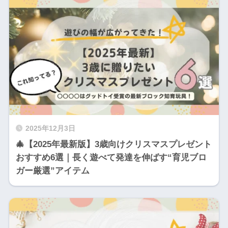
2025年12月3日
🎄【2025年最新版】3歳向けクリスマスプレゼント
おすすめ6選｜長く遊べて発達を伸ばす“育児ブロ
ガー厳選”アイテム