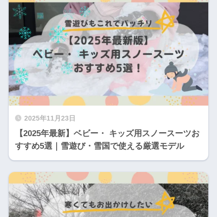
2025年11月23日
【2025年最新】ベビー・ キッズ用スノースーツお
すすめ5選｜雪遊び・雪国で使える厳選モデル