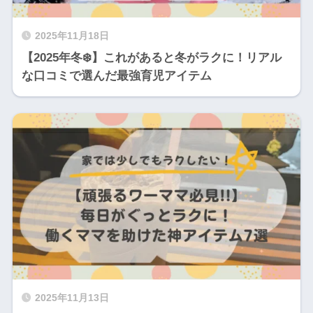
2025年11月18日
【2025年冬❄️】これがあると冬がラクに！リアル
な口コミで選んだ最強育児アイテム
2025年11月13日