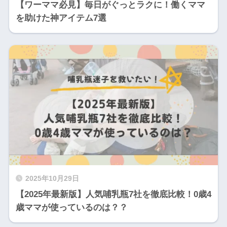
【ワーママ必見】毎日がぐっとラクに！働くママ
を助けた神アイテム7選
2025年10月29日
【2025年最新版】人気哺乳瓶7社を徹底比較！0歳4
歳ママが使っているのは？？