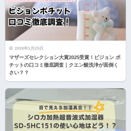
2026年1月25日
マザーズセレクション大賞2025受賞！ピジョン ポ
チットの口コミ徹底調査｜クエン酸洗浄が面倒く
さい？？