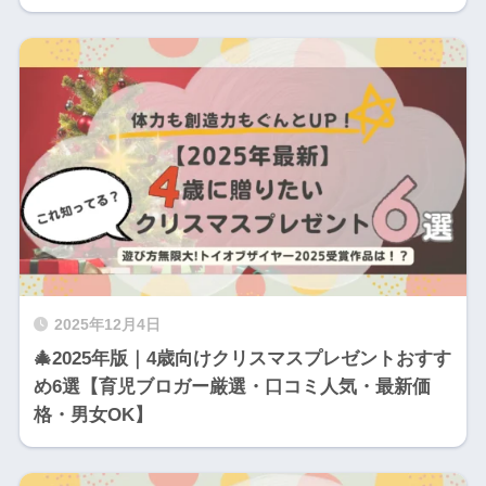
2025年12月4日
🎄2025年版｜4歳向けクリスマスプレゼントおすす
め6選【育児ブロガー厳選・口コミ人気・最新価
格・男女OK】