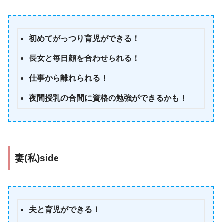
初めてがっつり育児ができる！
長女と毎日顔を合わせられる！
仕事から離れられる！
夜間授乳の合間に資格の勉強ができるかも！
妻(私)side
夫と育児ができる！