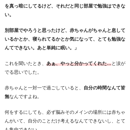
を真っ暗にしてるけど、それだと同じ部屋で勉強はできな
い。
別部屋でやろうと思ったけど、赤ちゃんがちゃんと息して
いるかとか、寝られてるかとか気になって、とても勉強な
んてできない。あと単純に眠い。」
これを聞いたとき、
あぁ、やっと分かってくれた…
と涙が
でる思いでした。
赤ちゃんと一対一で過ごしていると、
自分の時間なんて皆
無
なんですよね。
何をするにしても、必ず脳みそのメインの場所には赤ちゃ
んがいて、自分のことだけ考えるなんてできないし、とて
も集中できない。