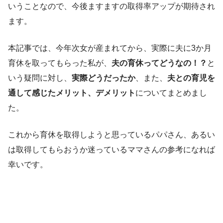
いうことなので、今後ますますの取得率アップが期待され
ます。
本記事では、今年次女が産まれてから、実際に夫に3か月
育休を取ってもらった私が、
夫の育休ってどうなの！？
と
いう疑問に対し、
実際どうだったか
、また、
夫との育児を
通して感じたメリット、デメリット
についてまとめまし
た。
これから育休を取得しようと思っているパパさん、あるい
は取得してもらおうか迷っているママさんの参考になれば
幸いです。