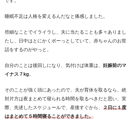
です。
睡眠不足は人格を変えるんだなと痛感しました。
些細なことでイライラし、夫に当たることも多々ありまし
たし、日中はとにかくボーっとしていて、赤ちゃんのお世
話をするのがやっと。
自分のことは後回しになり、気付けば体重は、
妊娠前のマ
イナス７kg
。
そのことが強く頭にあったので、夫が育休を取るなら、絶
対片方は夜まとめて寝られる時間を取るべきだと思い、実
際、先述したスケジュールで、産後すぐから、
２日に１度
はまとめて５時間寝ることができました。