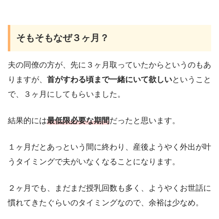
そもそもなぜ３ヶ月？
夫の同僚の方が、先に３ヶ月取っていたからというのもあ
りますが、
首がすわる頃まで一緒にいて欲しい
ということ
で、３ヶ月にしてもらいました。
結果的には
最低限必要な期間
だったと思います。
１ヶ月だとあっという間に終わり、産後ようやく外出が叶
うタイミングで夫がいなくなることになります。
２ヶ月でも、まだまだ授乳回数も多く、ようやくお世話に
慣れてきたぐらいのタイミングなので、余裕は少なめ。