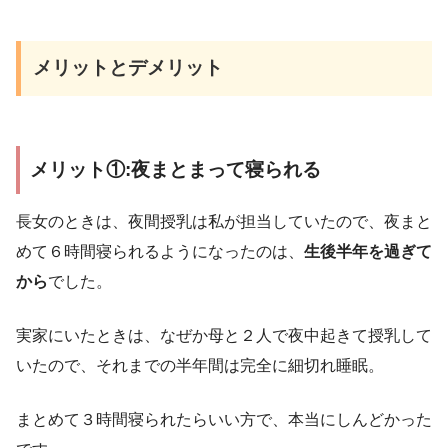
メリットとデメリット
メリット①:夜まとまって寝られる
長女のときは、夜間授乳は私が担当していたので、夜まと
めて６時間寝られるようになったのは、
生後半年を過ぎて
から
でした。
実家にいたときは、なぜか母と２人で夜中起きて授乳して
いたので、それまでの半年間は完全に細切れ睡眠。
まとめて３時間寝られたらいい方で、本当にしんどかった