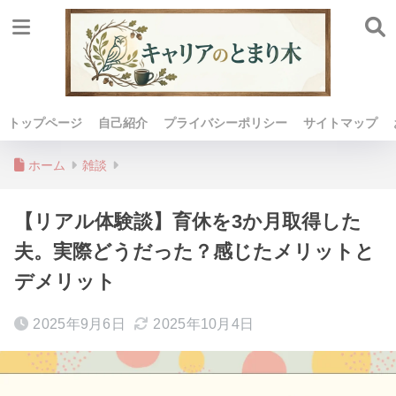
トップページ
自己紹介
プライバシーポリシー
サイトマップ
ホーム
雑談
【リアル体験談】育休を3か月取得した
夫。実際どうだった？感じたメリットと
デメリット
2025年9月6日
2025年10月4日