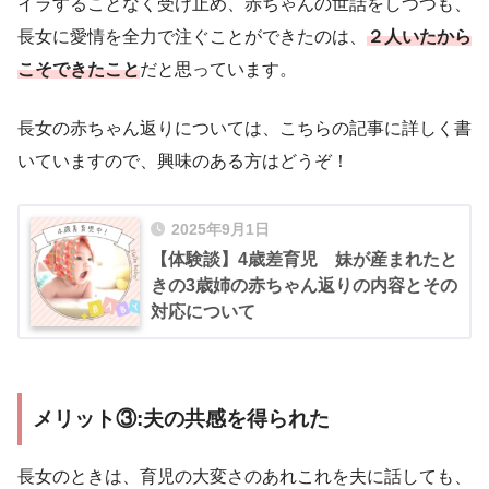
イラすることなく受け止め、赤ちゃんの世話をしつつも、
長女に愛情を全力で注ぐことができたのは、
２人いたから
こそできたこと
だと思っています。
長女の赤ちゃん返りについては、こちらの記事に詳しく書
いていますので、興味のある方はどうぞ！
2025年9月1日
【体験談】4歳差育児 妹が産まれたと
きの3歳姉の赤ちゃん返りの内容とその
対応について
メリット③:夫の共感を得られた
長女のときは、育児の大変さのあれこれを夫に話しても、