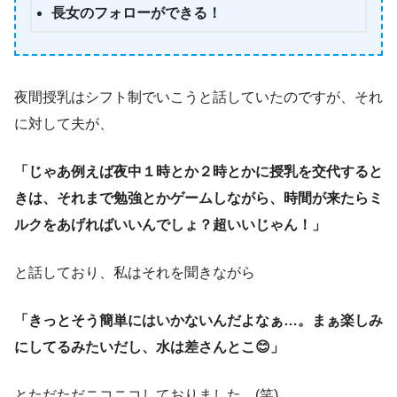
長女のフォローができる！
夜間授乳はシフト制でいこうと話していたのですが、それ
に対して夫が、
「じゃあ例えば夜中１時とか２時とかに授乳を交代すると
きは、それまで勉強とかゲームしながら、時間が来たらミ
ルクをあげればいいんでしょ？超いいじゃん！」
と話しており、私はそれを聞きながら
「きっとそう簡単にはいかないんだよなぁ…。まぁ楽しみ
にしてるみたいだし、水は差さんとこ😊」
とただただニコニコしておりました。(笑)