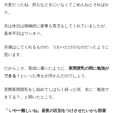
大変だったね、肝心なときにいなくてごめんねとそればか
り。
夫は休日は積極的に家事も育児もしてくれていましたが、
基本平日はワンオペ。
共感はしてくれるものの、うわべだけのものだったように
思います。
だからこそ、冒頭に書いたように、
夜間授乳の間に勉強が
できる！
といった考えが浮かんだのでしょう。
実際夜間授乳をし始めてしばらく経った頃、夫に「勉強で
きてる？」と聞いたところ、
「 いや〜難しいね。昼夜の区別をつけさせたいから部屋