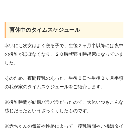
育休中のタイムスケジュール
幸いにも次女はよく寝る子で、生後２ヶ月半以降には夜中
の授乳がほぼなくなり、２０時就寝４時起床になっていま
した。
そのため、夜間授乳のあった、生後０日〜生後２ヶ月半頃
の我が家のタイムスケジュールをご紹介します。
※授乳時間が結構バラバラだったので、大体いつもこんな
感じだったというざっくりしたものです。
※赤ちゃんの気質や性格によって、授乳時間やご機嫌タイ