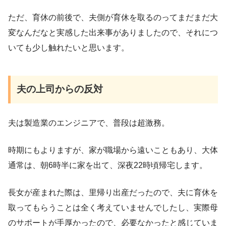
ただ、育休の前後で、夫側が育休を取るのってまだまだ大
変なんだなと実感した出来事がありましたので、それにつ
いても少し触れたいと思います。
夫の上司からの反対
夫は製造業のエンジニアで、普段は超激務。
時期にもよりますが、家が職場から遠いこともあり、大体
通常は、朝6時半に家を出て、深夜22時頃帰宅します。
長女が産まれた際は、里帰り出産だったので、夫に育休を
取ってもらうことは全く考えていませんでしたし、実際母
のサポートが手厚かったので、必要なかったと感じていま