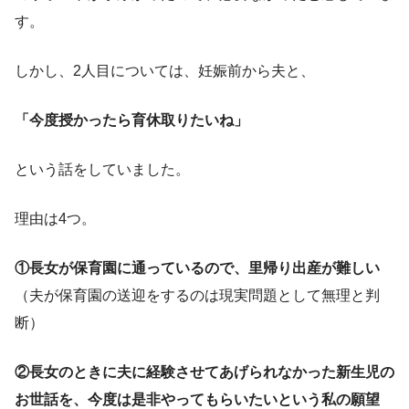
す。
しかし、2人目については、妊娠前から夫と、
「今度授かったら育休取りたいね」
という話をしていました。
理由は4つ。
①長女が保育園に通っているので、里帰り出産が難しい
（夫が保育園の送迎をするのは現実問題として無理と判
断）
②長女のときに夫に経験させてあげられなかった新生児の
お世話を、今度は是非やってもらいたいという私の願望