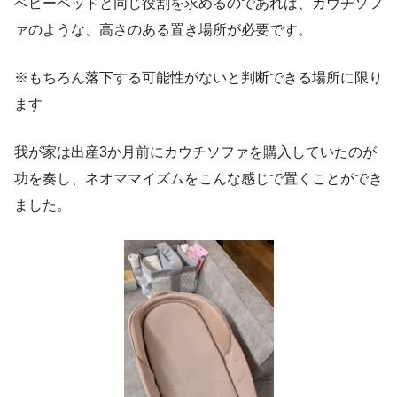
ベビーベッドと同じ役割を求めるのであれば、カウチソフ
ァのような、高さのある置き場所が必要です。
※もちろん落下する可能性がないと判断できる場所に限り
ます
我が家は出産3か月前にカウチソファを購入していたのが
功を奏し、ネオママイズムをこんな感じで置くことができ
ました。