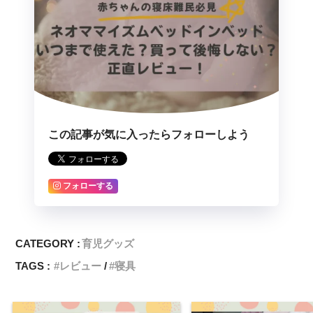
この記事が気に入ったらフォローしよう
フォローする
CATEGORY :
育児グッズ
TAGS :
レビュー
寝具