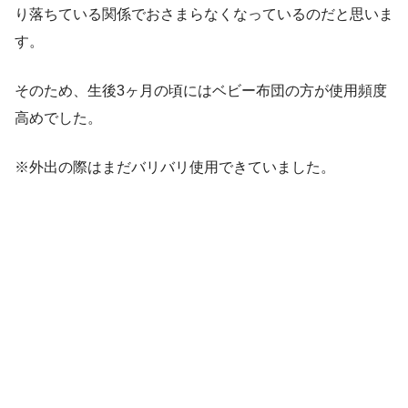
り落ちている関係でおさまらなくなっているのだと思いま
す。
そのため、生後3ヶ月の頃にはベビー布団の方が使用頻度
高めでした。
※外出の際はまだバリバリ使用できていました。