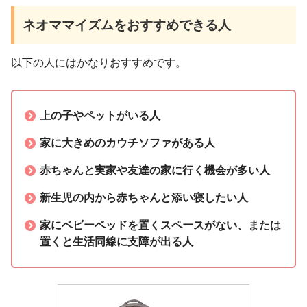
ネオママイズムをおすすめできる人
以下の人にはかなりおすすめです。
上の子やペットがいる人
家に大きめのカウチソファがある人
赤ちゃんと実家や友達の家に行く機会が多い人
新生児の内から赤ちゃんと添い寝したい人
家にベビーベッドを置くスペースがない、または
置くと生活同線に支障が出る人