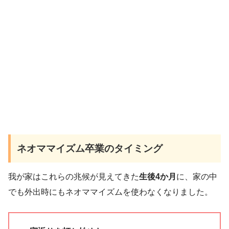
ネオママイズム卒業のタイミング
我が家はこれらの兆候が見えてきた
生後4か月
に、家の中
でも外出時にもネオママイズムを使わなくなりました。