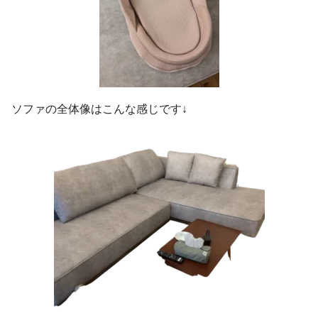
ソファの全体像はこんな感じです↓