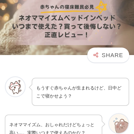
もうすぐ赤ちゃんが生まれるけど、日中ど
こで寝かせよう？
ネオママイズム、おしゃれだけどちょっと
高い…。実際いつまで使えるのかな？