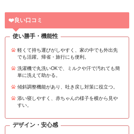
❤️良い口コミ
使い勝手・機能性
軽くて持ち運びがしやすく、家の中でも外出先
でも活躍。帰省・旅行にも便利。
洗濯機で丸洗いOKで、ミルクや汗で汚れても簡
単に洗えて助かる。
傾斜調整機能があり、吐き戻し対策に役立つ。
添い寝しやすく、赤ちゃんの様子を横から見や
すい。
デザイン・安心感