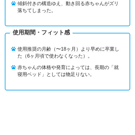
傾斜付きの構造ゆえ、動き回る赤ちゃんがズリ
落ちてしまった。
使用期間・フィット感
使用推奨の月齢（〜18ヶ月）より早めに卒業し
た（6ヶ月頃で使わなくなった）。
赤ちゃんの体格や発育によっては、長期の「就
寝用ベッド」としては物足りない。