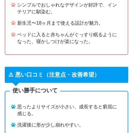
シンプルでおしゃれなデザインが好評で、イン
テリアに馴染む。
新生児〜18ヶ月まで使える設計が魅力。
ベッドに入ると赤ちゃんがぐっすり眠るように
なった、寝かしつけが楽になった。
⚠️ 悪い口コミ（注意点・改善希望）
使い勝手について
思ったよりサイズが小さい、成長すると窮屈に
感じる。
洗濯後に形が少し崩れやすい。