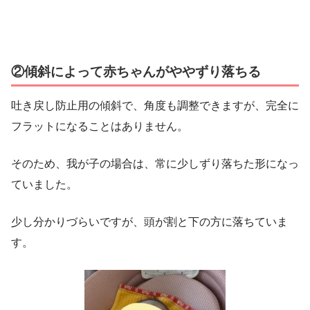
②傾斜によって赤ちゃんがややずり落ちる
吐き戻し防止用の傾斜で、角度も調整できますが、完全に
フラットになることはありません。
そのため、我が子の場合は、常に少しずり落ちた形になっ
ていました。
少し分かりづらいですが、頭が割と下の方に落ちていま
す。