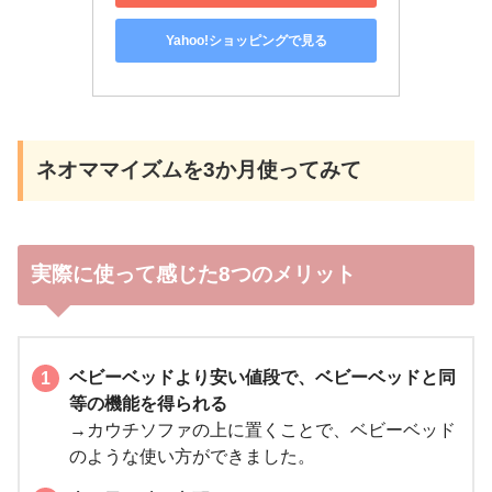
Yahoo!ショッピングで見る
ネオママイズムを3か月使ってみて
実際に使って感じた8つのメリット
ベビーベッドより安い値段で、ベビーベッドと同
等の機能を得られる
→カウチソファの上に置くことで、ベビーベッド
のような使い方ができました。