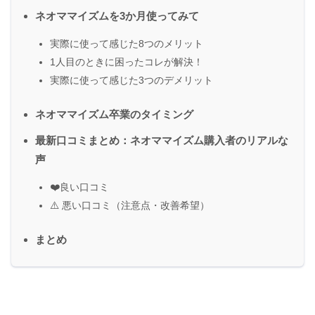
ネオママイズムを3か月使ってみて
実際に使って感じた8つのメリット
1人目のときに困ったコレが解決！
実際に使って感じた3つのデメリット
ネオママイズム卒業のタイミング
最新口コミまとめ：ネオママイズム購入者のリアルな
声
❤️良い口コミ
⚠️ 悪い口コミ（注意点・改善希望）
まとめ