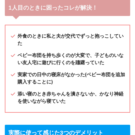
1人目のときに困ったコレが解決！
外食のときに私と夫が交代でずっと抱っこしてい
た
ベビー布団を持ち歩くのが大変で、子どものいな
い友人宅に遊びに行くのを躊躇っていた
実家での日中の寝床がなかった(ベビー布団を追加
購入することに)
添い寝のとき赤ちゃんを潰さないか、かなり神経
を使いながら寝ていた
実際に使って感じた3つのデメリット