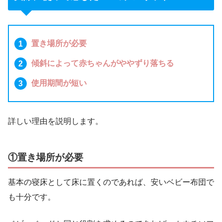
置き場所が必要
傾斜によって赤ちゃんがややずり落ちる
使用期間が短い
詳しい理由を説明します。
①置き場所が必要
基本の寝床として床に置くのであれば、安いベビー布団で
も十分です。