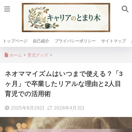
トップページ
自己紹介
プライバシーポリシー
サイトマップ
ホーム
育児グッズ
ネオママイズムはいつまで使える？「3
ヶ月」で卒業したリアルな理由と2人目
育児での活用術
2025年8月26日
2026年4月3日