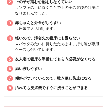
上の子が踏む心配をしなくていい
→ソファの上に置くことで上の子の遊びの邪魔に
なりませんでした。
赤ちゃんと外食がしやすい
→座敷で大活躍します。
軽いので、帰省先の寝床にも困らない
→バッグみたいに折りたためます。持ち運び専用
ケースも付いています。
友人宅で寝床を準備してもらう必要がなくなる
添い寝しやすい
傾斜がついているので、吐き戻し防止になる
汚れても洗濯機ですぐに洗うことができる