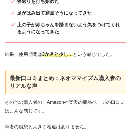
寝返りを打ち始めた
足がはみ出て窮屈そうになってきた
上の子が赤ちゃんを踏まないよう気をつけてくれ
るようになってきた
結果、使用期間は
3か月と少し…
という感じでした。
最新口コミまとめ：ネオママイズム購入者の
リアルな声
その他の購入者の、Amazonや楽天の商品ページの口コミ
はこんな感じです。
筆者の感想と大きく相違はありません。