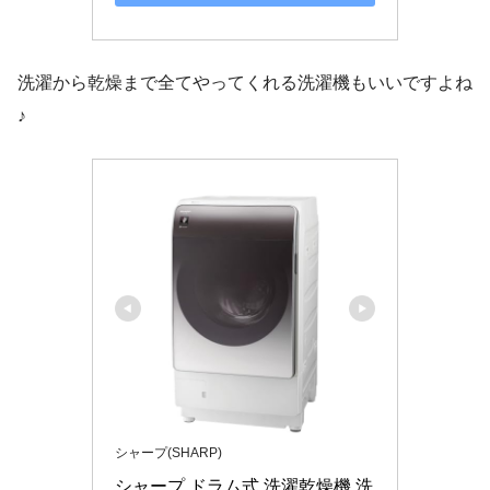
洗濯から乾燥まで全てやってくれる洗濯機もいいですよね
♪
シャープ(SHARP)
シャープ ドラム式 洗濯乾燥機 洗