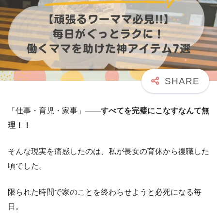
「仕事・育児・家事」——
すべてを完璧にこなすなんて無
理！！
そんな現実を痛感したのは、私が長女の育休から復職した
頃でした。
限られた時間で家のことを終わらせようと必死になる毎
日。