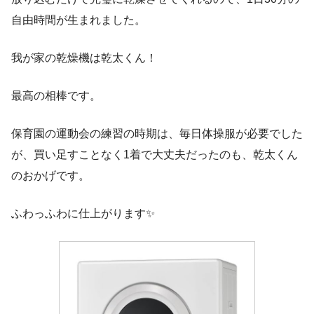
自由時間が生まれました。
我が家の乾燥機は乾太くん！
最高の相棒です。
保育園の運動会の練習の時期は、毎日体操服が必要でした
が、買い足すことなく1着で大丈夫だったのも、乾太くん
のおかげです。
ふわっふわに仕上がります✨