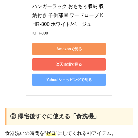
ハンガーラック おもちゃ収納 収
納付き 子供部屋 ワードローブ K
HR-800 ホワイト/ベージュ
KHR-800
Amazonで見る
楽天市場で見る
Yahoo!ショッピングで見る
② 帰宅後すぐに使える「食洗機」
食器洗いの時間を“
ゼロ
”にしてくれる神アイテム。