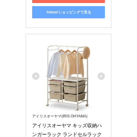
Yahoo!ショッピングで見る
アイリスオーヤマ(IRIS OHYAMA)
アイリスオーヤマ キッズ収納ハ
ンガーラック ランドセルラック 