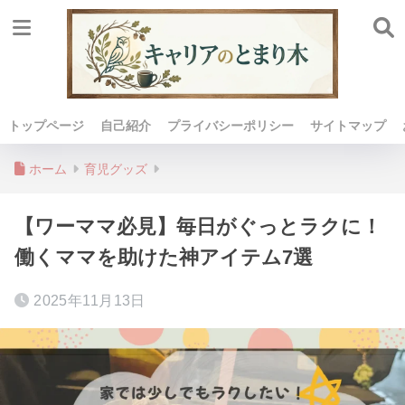
トップページ
自己紹介
プライバシーポリシー
サイトマップ
ホーム
育児グッズ
【ワーママ必見】毎日がぐっとラクに！
働くママを助けた神アイテム7選
2025年11月13日