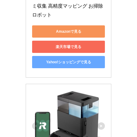
ミ収集 高精度マッピング お掃除
ロボット
Amazonで見る
楽天市場で見る
Yahoo!ショッピングで見る