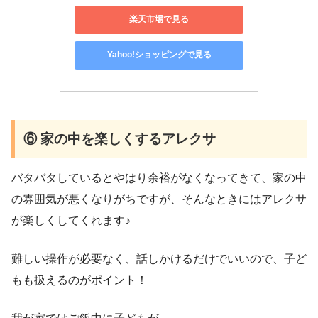
楽天市場で見る
Yahoo!ショッピングで見る
⑥ 家の中を楽しくするアレクサ
バタバタしているとやはり余裕がなくなってきて、家の中
の雰囲気が悪くなりがちですが、そんなときにはアレクサ
が楽しくしてくれます♪
難しい操作が必要なく、話しかけるだけでいいので、子ど
もも扱えるのがポイント！