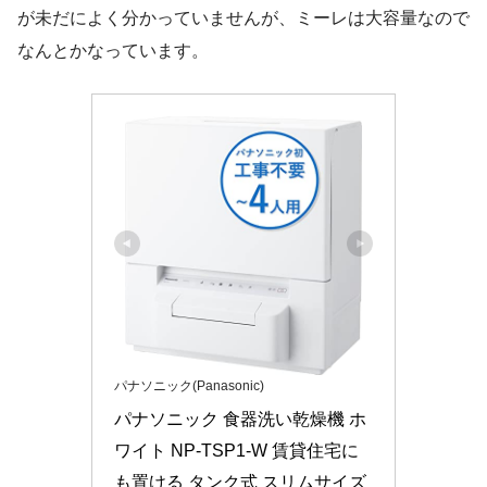
が未だによく分かっていませんが、ミーレは大容量なので
なんとかなっています。
パナソニック(Panasonic)
パナソニック 食器洗い乾燥機 ホ
ワイト NP-TSP1-W 賃貸住宅に
も置ける タンク式 スリムサイズ 