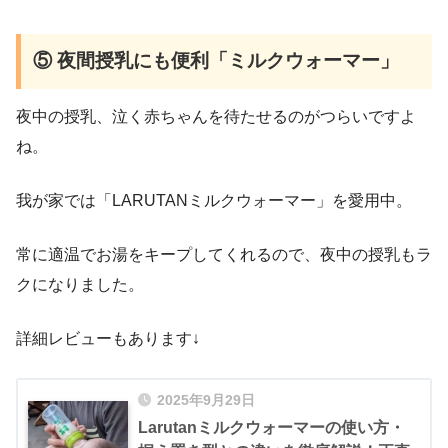
⑤ 夜間授乳にも便利「ミルクウォーマー」
夜中の授乳、泣く赤ちゃんを待たせるのがつらいですよ
ね。
我が家では「LARUTANミルクウォーマー」を愛用中。
常に適温でお湯をキープしてくれるので、夜中の授乳もラ
クになりました。
詳細レビューもあります↓
2025年9月29日
Larutanミルクウォーマーの使い方・