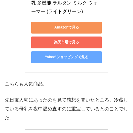
乳 多機能 ラルタン ミルク ウォ
ーマー (ライトグリーン)
Amazonで見る
楽天市場で見る
Yahoo!ショッピングで見る
こちらも人気商品。
先日友人宅にあったのを見て感想を聞いたところ、冷蔵し
ている母乳を夜中温め直すのに重宝しているとのことでし
た。