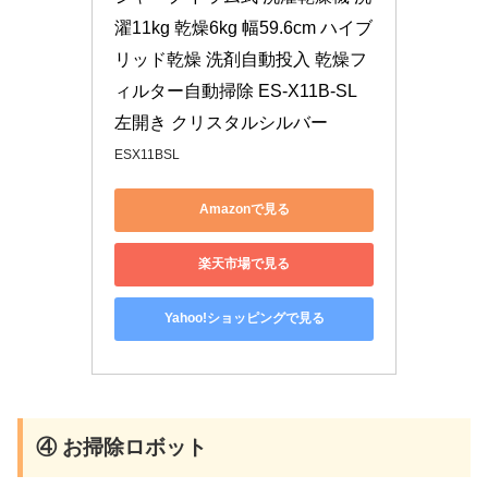
濯11kg 乾燥6kg 幅59.6cm ハイブ
リッド乾燥 洗剤自動投入 乾燥フ
ィルター自動掃除 ES-X11B-SL 
左開き クリスタルシルバー
ESX11BSL
Amazonで見る
楽天市場で見る
Yahoo!ショッピングで見る
④ お掃除ロボット