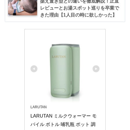
据え置き型との違いを徹底解説！正直
レビューとお湯スポット巡りを卒業で
きた理由【1人目の時に欲しかった】
LARUTAN
LARUTAN ミルクウォーマー モ
バイル ボトル 哺乳瓶 ポット 調