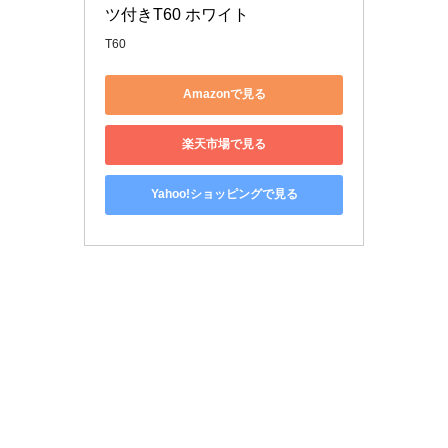
ツ付きT60 ホワイト
T60
Amazonで見る
楽天市場で見る
Yahoo!ショッピングで見る