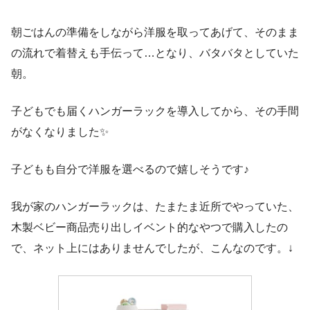
朝ごはんの準備をしながら洋服を取ってあげて、そのまま
の流れで着替えも手伝って…となり、バタバタとしていた
朝。
子どもでも届くハンガーラックを導入してから、その手間
がなくなりました✨
子どもも自分で洋服を選べるので嬉しそうです♪
我が家のハンガーラックは、たまたま近所でやっていた、
木製ベビー商品売り出しイベント的なやつで購入したの
で、ネット上にはありませんでしたが、こんなのです。↓