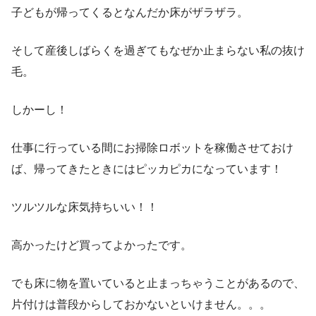
子どもが帰ってくるとなんだか床がザラザラ。
そして産後しばらくを過ぎてもなぜか止まらない私の抜け
毛。
しかーし！
仕事に行っている間にお掃除ロボットを稼働させておけ
ば、帰ってきたときにはピッカピカになっています！
ツルツルな床気持ちいい！！
高かったけど買ってよかったです。
でも床に物を置いていると止まっちゃうことがあるので、
片付けは普段からしておかないといけません。。。