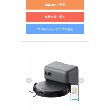
Amazonで見る
楽天市場で見る
Yahoo!ショッピングで見る