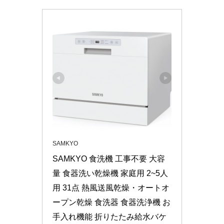
SAMKYO
SAMKYO 食洗機 工事不要 大容
量 食器洗い乾燥機 家庭用 2~5人
用 31点 熱風送風乾燥・オートオ
ープン乾燥 食洗器 食器洗浄機 お
手入れ機能 折りたたみ給水バケ