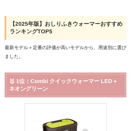
【2025年版】おしりふきウォーマーおすすめ
ランキングTOP5
最新モデル＋定番の評価が高いモデルから、用途別に選び
ました。
🥇 1位：Combi クイックウォーマー LED＋
ネオングリーン