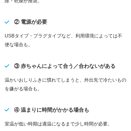
除・乾燥が推奨。
② 電源が必要
USBタイプ・プラグタイプなど、利用環境によっては不
便な場合も。
③ 赤ちゃんによって合う／合わないがある
温かいおしりふきに慣れてしまうと、外出先で冷たいもの
を嫌がる場合も。
④ 温まりに時間がかかる場合も
室温が低い時期は適温になるまで少し時間が必要。