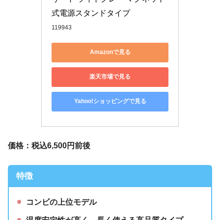
式電源スタンドタイプ
119943
Amazonで見る
楽天市場で見る
Yahoo!ショッピングで見る
価格：税込6,500円前後
特徴
コンビの上位モデル