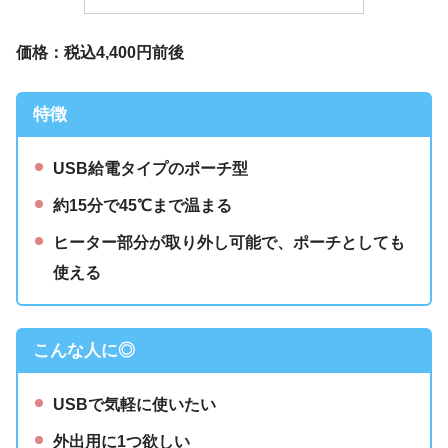
価格：税込4,400円前後
特徴
USB給電タイプのポーチ型
約15分で45℃まで温まる
ヒーター部分が取り外し可能で、ポーチとしても
使える
こんな人に◎
USBで気軽に使いたい
外出用に1つ欲しい