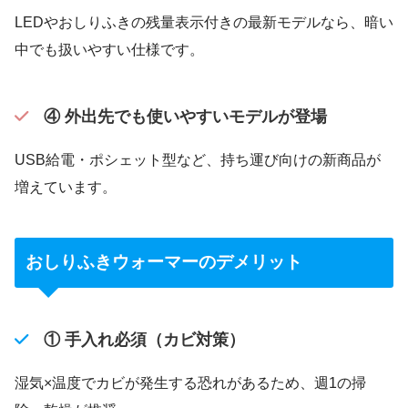
LEDやおしりふきの残量表示付きの最新モデルなら、暗い
中でも扱いやすい仕様です。
④ 外出先でも使いやすいモデルが登場
USB給電・ポシェット型など、持ち運び向けの新商品が
増えています。
おしりふきウォーマーのデメリット
① 手入れ必須（カビ対策）
湿気×温度でカビが発生する恐れがあるため、週1の掃