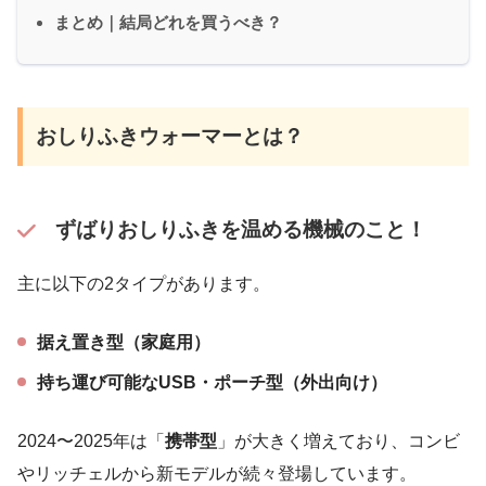
まとめ｜結局どれを買うべき？
おしりふきウォーマーとは？
ずばりおしりふきを温める機械のこと！
主に以下の2タイプがあります。
据え置き型（家庭用）
持ち運び可能なUSB・ポーチ型（外出向け）
2024〜2025年は「
携帯型
」が大きく増えており、コンビ
やリッチェルから新モデルが続々登場しています。