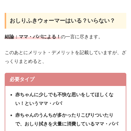
おしりふきウォーマーはいる？いらない？
結論：ママ・パパによる！
の一言に尽きます。
このあとにメリット・デメリットを記載していますが、ざ
っくりまとめると、
必要タイプ
赤ちゃんに少しでも不快な思いをしてほしくな
い！というママ・パパ
赤ちゃんのうんちが多かったりこびりついたり
で、おしり拭きを大量に消費しているママ・パパ