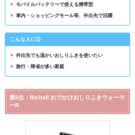
モバイルバッテリーで使える携帯型
車内・ショッピングモール等、外出先で活躍
こんな人に◎
外出先でも温かいおしりふきを使いたい
旅行・帰省が多い家庭
第5位：Richell おでかけおしりふきウォーマ
ーR