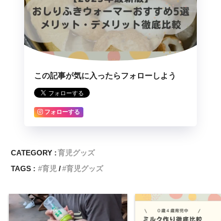
この記事が気に入ったらフォローしよう
フォローする
CATEGORY :
育児グッズ
TAGS :
育児
育児グッズ