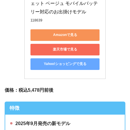
ェット ベージュ モバイルバッテ
リー対応のお出掛けモデル
118639
Amazonで見る
楽天市場で見る
Yahoo!ショッピングで見る
価格：税込5,478円前後
特徴
2025年9月発売の新モデル