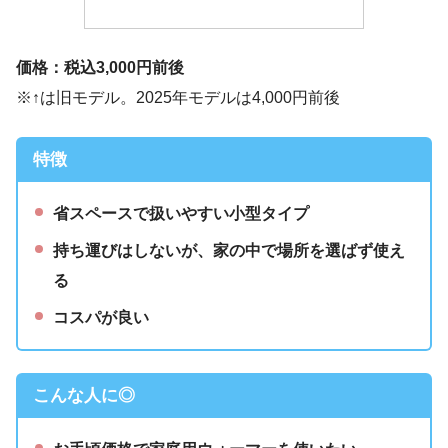
価格：税込3,000円前後
※↑は旧モデル。2025年モデルは4,000円前後
特徴
省スペースで扱いやすい小型タイプ
持ち運びはしないが、家の中で場所を選ばず使え
る
コスパが良い
こんな人に◎