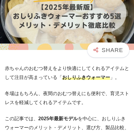
赤ちゃんのおむつ替えをより快適にしてくれるアイテムと
して注目が高まっている「
おしりふきウォーマー
」。
冬場はもちろん、夜間のおむつ替えにも便利で、育児スト
レスを軽減してくれるアイテムです。
この記事では、
2025年最新モデル
を中心に、おしりふき
ウォーマーのメリット・デメリット、選び方、製品比較、