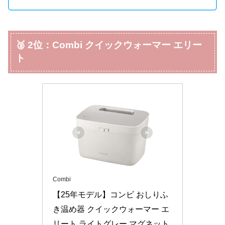
🥈
2位：Combi クイックウォーマー エリー
ト
Combi
【25年モデル】コンビ おしりふ
き温め器 クイックウォーマー エ
リート ライトグレー マグネット