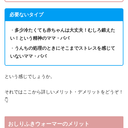
必要ないタイプ
・
多少冷たくても赤ちゃんは大丈夫！むしろ鍛えた
い！という精神のママ・パパ
・
うんちの処理のときにそこまでストレスを感じて
いないママ・パパ
という感じでしょうか。
それではここから詳しいメリット・デメリットをどうぞ！
👇️
おしりふきウォーマーのメリット