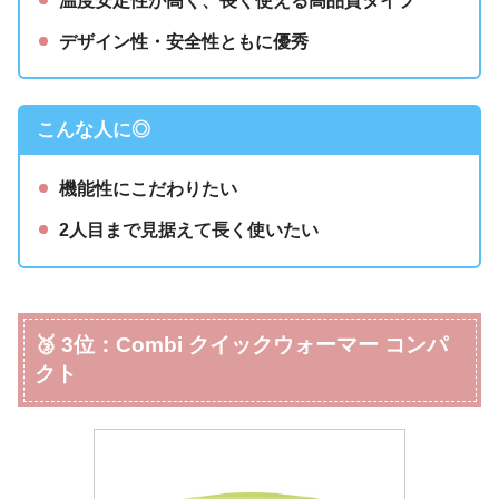
温度安定性が高く、長く使える高品質タイプ
デザイン性・安全性ともに優秀
こんな人に◎
機能性にこだわりたい
2人目まで見据えて長く使いたい
🥉 3位：Combi クイックウォーマー コンパ
クト