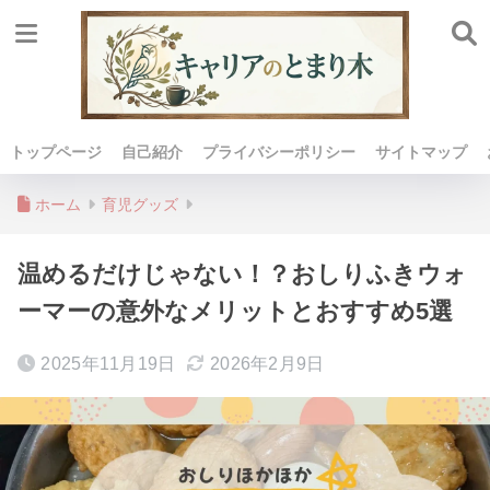
トップページ
自己紹介
プライバシーポリシー
サイトマップ
ホーム
育児グッズ
温めるだけじゃない！？おしりふきウォ
ーマーの意外なメリットとおすすめ5選
2025年11月19日
2026年2月9日