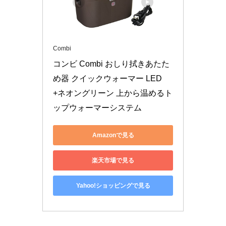
Combi
コンビ Combi おしり拭きあたた
め器 クイックウォーマー LED
+ネオングリーン 上から温めるト
ップウォーマーシステム
Amazonで見る
楽天市場で見る
Yahoo!ショッピングで見る