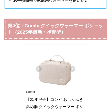
お手頃価格で家庭用ウォーマーを使いたい
第4位：Combi クイックウォーマー ポシェッ
ト（2025年最新・携帯型）
Combi
【25年発売】コンビ おしりふき
温め器 クイックウォーマー ポシ