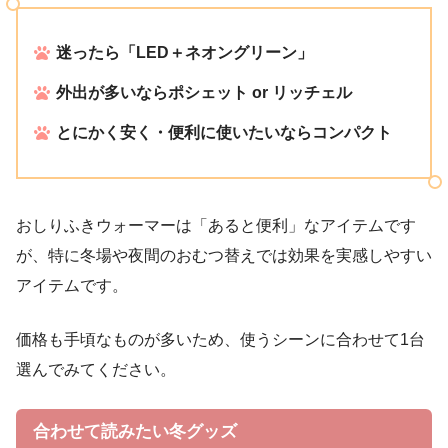
迷ったら「LED＋ネオングリーン」
外出が多いならポシェット or リッチェル
とにかく安く・便利に使いたいならコンパクト
おしりふきウォーマーは「あると便利」なアイテムです
が、特に冬場や夜間のおむつ替えでは効果を実感しやすい
アイテムです。
価格も手頃なものが多いため、使うシーンに合わせて1台
選んでみてください。
合わせて読みたい冬グッズ