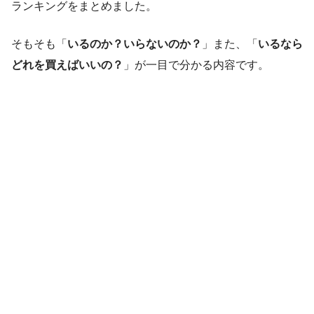
ランキングをまとめました。
そもそも「
いるのか？いらないのか？
」また、「
いるなら
どれを買えばいいの？
」が一目で分かる内容です。