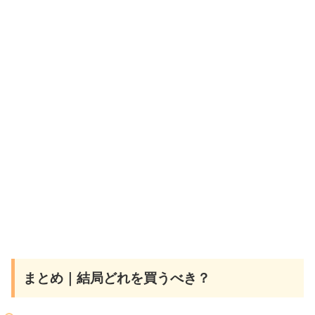
まとめ｜結局どれを買うべき？