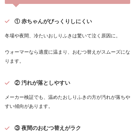
① 赤ちゃんがびっくりしにくい
冬場や夜間、冷たいおしりふきは驚いて泣く原因に。
ウォーマーなら適度に温まり、おむつ替えがスムーズにな
ります。
② 汚れが落としやすい
メーカー検証でも、温めたおしりふきの方が汚れが落ちや
すい傾向があります。
③ 夜間のおむつ替えがラク