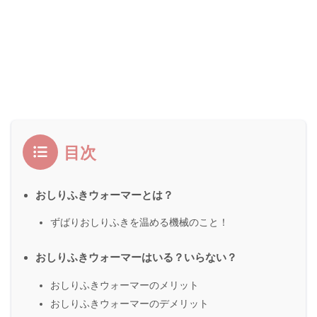
目次
おしりふきウォーマーとは？
ずばりおしりふきを温める機械のこと！
おしりふきウォーマーはいる？いらない？
おしりふきウォーマーのメリット
おしりふきウォーマーのデメリット