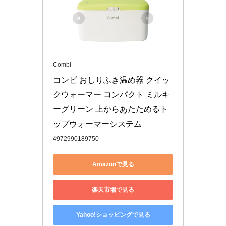
Combi
コンビ おしりふき温め器 クイッ
クウォーマー コンパクト ミルキ
ーグリーン 上からあたためるト
ップウォーマーシステム
4972990189750
Amazonで見る
楽天市場で見る
Yahoo!ショッピングで見る