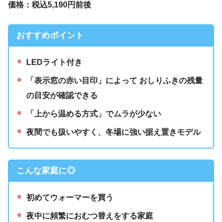
価格：税込5,190円前後
おすすめポイント
LEDライト付き
「表示窓の赤い目印」によって おしりふきの残量
の目安が確認できる
「上から温める方式」でムラが少ない
夜間でも扱いやすく、冬場に強い据え置きモデル
こんな家庭に◎
初めてウォーマーを買う
夜中に頻繁におむつ替えをする家庭