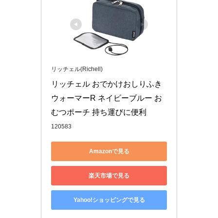
リッチェル(Richell)
リッチェル おでかけおしりふき
ウォーマーR ネイビーブルー お
むつポーチ 持ち運びに便利
120583
Amazonで見る
楽天市場で見る
Yahoo!ショッピングで見る