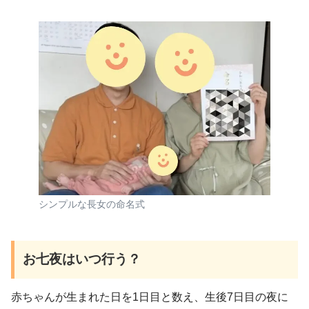
シンプルな長女の命名式
お七夜はいつ行う？
赤ちゃんが生まれた日を1日目と数え、生後7日目の夜に