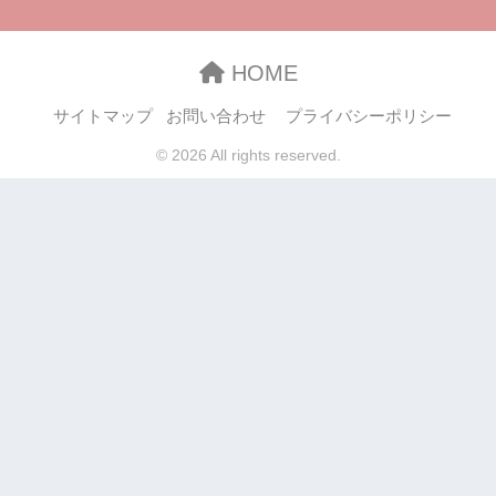
HOME
サイトマップ
お問い合わせ
プライバシーポリシー
© 2026 All rights reserved.