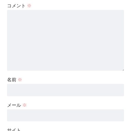
コメント
※
名前
※
メール
※
サイト