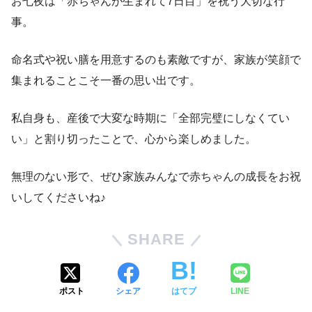
お七夜は「赤ちゃんが生まれて7日目」を祝う大切な行
事。
命名式や祝い膳を用意するのも素敵ですが、家族が笑顔で
集まれることこそ一番の思い出です。
私自身も、産後で大変な時期に「全部完璧にしなくてい
い」と割り切ったことで、心から楽しめました。
無理のない形で、ぜひ家族みんなで赤ちゃんの成長をお祝
いしてくださいね♪
SHARE
ポスト
シェア
はてブ
LINE