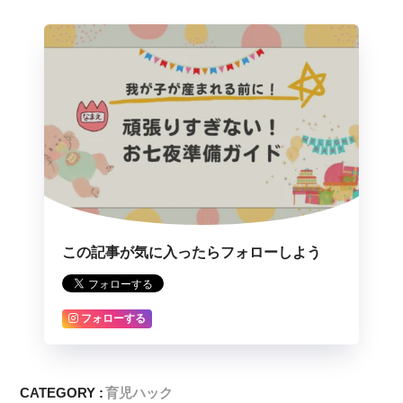
この記事が気に入ったらフォローしよう
フォローする
CATEGORY :
育児ハック