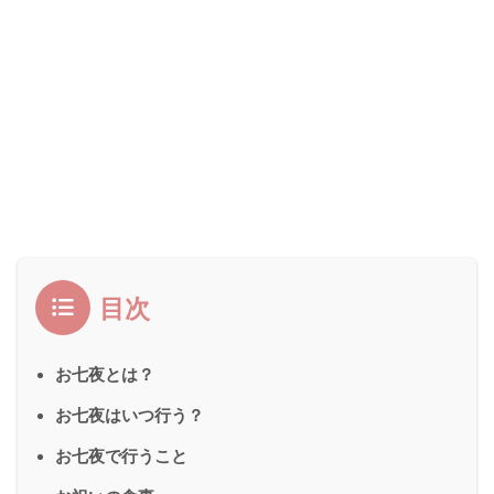
目次
お七夜とは？
お七夜はいつ行う？
お七夜で行うこと