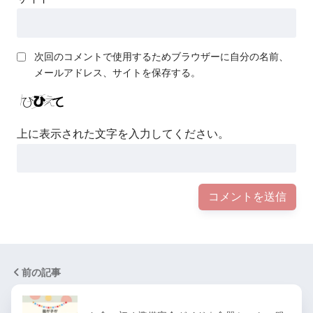
次回のコメントで使用するためブラウザーに自分の名前、
メールアドレス、サイトを保存する。
上に表示された文字を入力してください。
前の記事