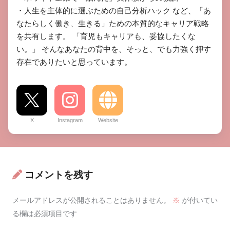
​・人生を主体的に選ぶための自己分析ハック など、「あ
なたらしく働き、生きる」ための本質的なキャリア戦略
を共有します。 ​「育児もキャリアも、妥協したくな
い。」 そんなあなたの背中を、そっと、でも力強く押す
存在でありたいと思っています。
X
Instagram
Website
コメントを残す
メールアドレスが公開されることはありません。
※
が付いてい
る欄は必須項目です