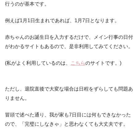
行うのが基本です。
例えば1月1日生まれであれば、1月7日となります。
赤ちゃんのお誕生日を入力するだけで、メイン行事の日付
がわかるサイトもあるので、是非利用してみてください。
(私がよく利用しているのは、
こちら
のサイトです。)
ただし、退院直後で大変な場合は日程をずらしても問題あ
りません。
冒頭で述べた通り、我が家も7日目には何もできなかった
ので、「完璧にしなきゃ」と思わなくても大丈夫です。