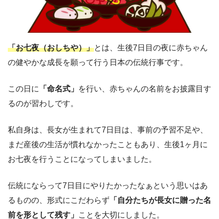
「お七夜（おしちや）」
とは、生後7日目の夜に赤ちゃん
の健やかな成長を願って行う日本の伝統行事です。
この日に
「命名式」
を行い、赤ちゃんの名前をお披露目す
るのが習わしです。
私自身は、長女が生まれて7日目は、事前の予習不足や、
まだ産後の生活が慣れなかったこともあり、生後1ヶ月に
お七夜を行うことになってしまいました。
伝統にならって7日目にやりたかったなぁという思いはあ
るものの、形式にこだわらず
「自分たちが長女に贈った名
前を形として残す」
ことを大切にしました。