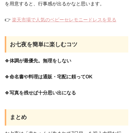
を用意すると、行事感が出るかなと思います。
👉
楽天市場で人気のベビーセレモニードレスを見る
お七夜を簡単に楽しむコツ
🍀
体調が最優先。無理をしない
🍀
命名書や料理は通販・宅配に頼ってOK
🍀
写真を残せば十分思い出になる
まとめ