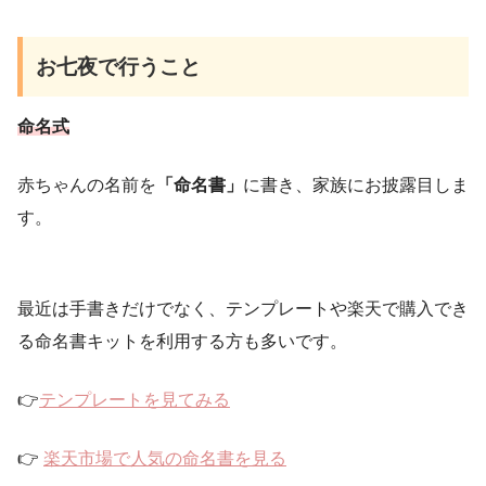
お七夜で行うこと
命名式
赤ちゃんの名前を
「命名書」
に書き、家族にお披露目しま
す。
最近は手書きだけでなく、テンプレートや楽天で購入でき
る命名書キットを利用する方も多いです。
👉️
テンプレートを見てみる
👉
楽天市場で人気の命名書を見る