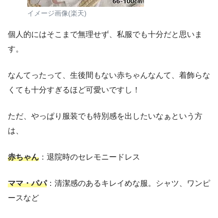
イメージ画像(楽天)
個人的にはそこまで無理せず、私服でも十分だと思いま
す。
なんてったって、生後間もない赤ちゃんなんて、着飾らな
くても十分すぎるほど可愛いですし！
ただ、やっぱり服装でも特別感を出したいなぁという方
は、
赤ちゃん
：退院時のセレモニードレス
ママ・パパ
：清潔感のあるキレイめな服。シャツ、ワンピ
ースなど