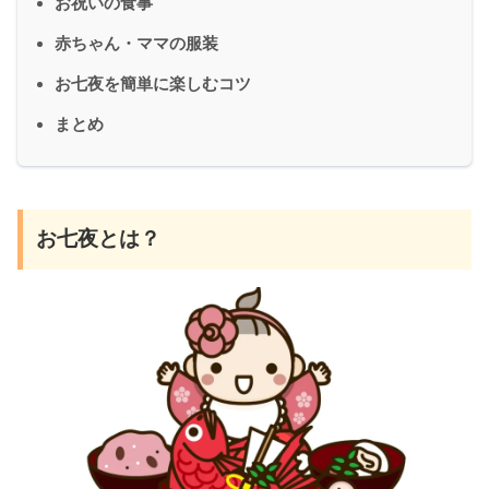
お祝いの食事
赤ちゃん・ママの服装
お七夜を簡単に楽しむコツ
まとめ
お七夜とは？