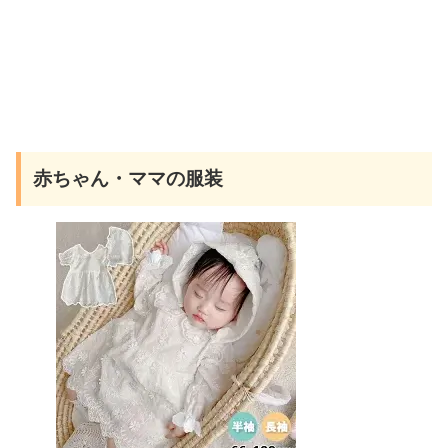
赤ちゃん・ママの服装