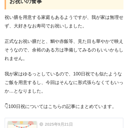
お祝いの食事
祝い膳を用意する家庭もあるようですが、我が家は無理せ
ず、大好きなお寿司でお祝いしました。
正式なお祝い膳だと、鯛や赤飯等、見た目も華やかで映え
そうなので、余裕のある方は準備してみるのもいいかもし
れません。
我が家はゆるっとしているので、100日祝でも似たような
ご飯を用意するし、今回はそんなに形式張らなくてもいっ
か…となりました。
👇️100日祝についてはこちらの記事にまとめています。
2025年9月21日