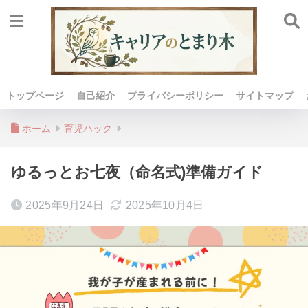
トップページ
自己紹介
プライバシーポリシー
サイトマップ
ホーム
育児ハック
ゆるっとお七夜（命名式)準備ガイド
2025年9月24日
2025年10月4日