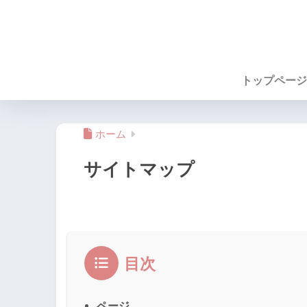
トップページ
ホーム
サイトマップ
目次
ページ