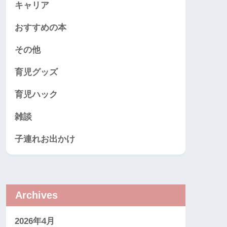
キャリア
おすすめの本
その他
育児グッズ
育児ハック
雑談
子連れお出かけ
Archives
2026年4月