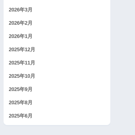
2026年3月
2026年2月
2026年1月
2025年12月
2025年11月
2025年10月
2025年9月
2025年8月
2025年6月