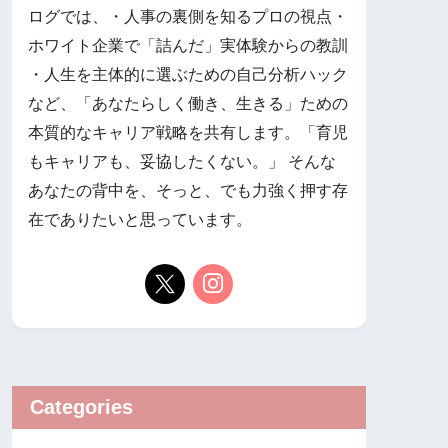
ログでは、 ​・人事の裏側を知るプロの視点 ​・
ホワイト企業で「詰んだ」実体験からの教訓 ​
・人生を主体的に選ぶための自己分析ハック
など、「あなたらしく働き、生きる」ための
本質的なキャリア戦略を共有します。 ​「育児
もキャリアも、妥協したくない。」 そんな
あなたの背中を、そっと、でも力強く押す存
在でありたいと思っています。
Categories