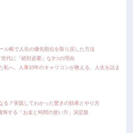
ュール帳で人生の優先順位を取り戻した方法
て世代に「絶対必要」な3つの理由
た私へ。人事10年のキャリコンが教える、人生を詰ま
くなる？実践してわかった驚きの効果とやり方
ないと後悔する「お金と時間の使い方」決定版