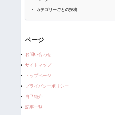
カテゴリーごとの投稿
ページ
お問い合わせ
サイトマップ
トップページ
プライバシーポリシー
自己紹介
記事一覧