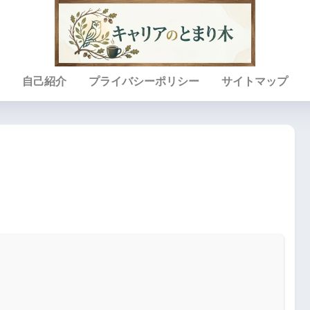
自己紹介
プライバシーポリシー
サイトマップ