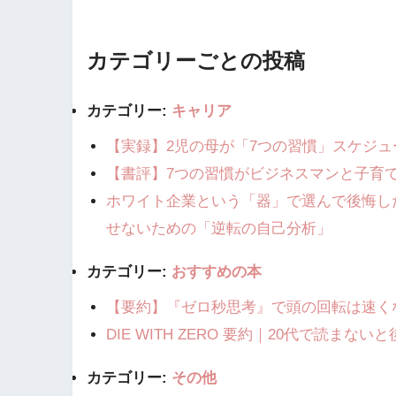
カテゴリーごとの投稿
カテゴリー:
キャリア
【実録】2児の母が「7つの習慣」スケジ
【書評】7つの習慣がビジネスマンと子育
ホワイト企業という「器」で選んで後悔し
せないための「逆転の自己分析」
カテゴリー:
おすすめの本
​【要約】『ゼロ秒思考』で頭の回転は速
DIE WITH ZERO 要約｜20代で読ま
カテゴリー:
その他