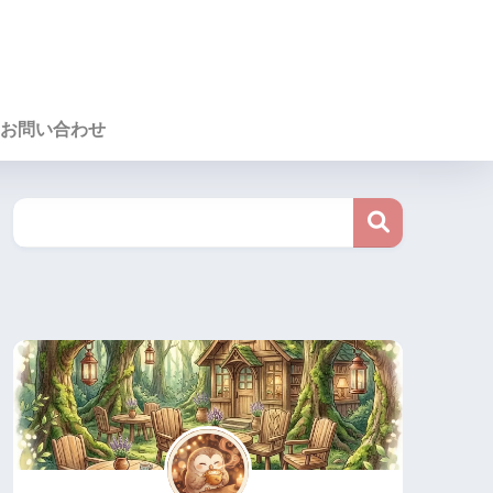
お問い合わせ