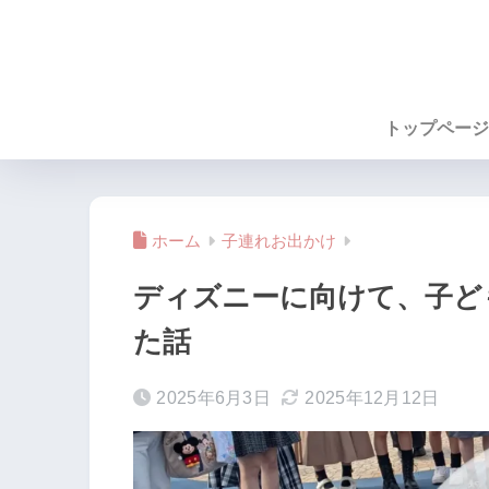
トップページ
ホーム
子連れお出かけ
ディズニーに向けて、子ど
た話
2025年6月3日
2025年12月12日