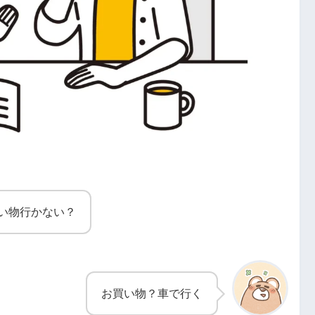
い物行かない？
お買い物？車で行く