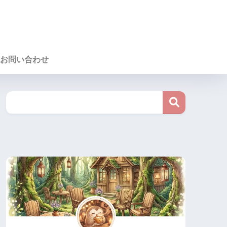
お問い合わせ