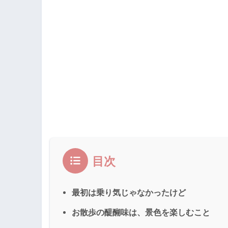
目次
最初は乗り気じゃなかったけど
お散歩の醍醐味は、景色を楽しむこと