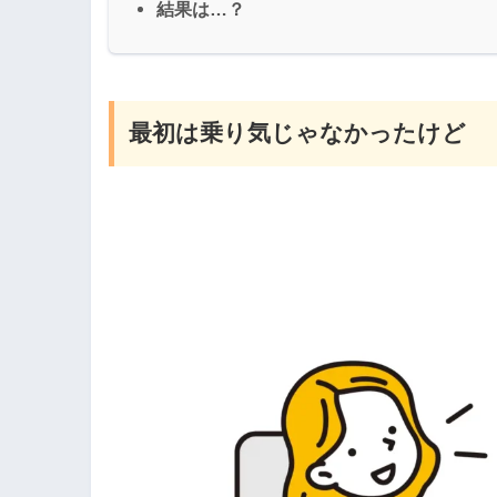
結果は…？
最初は乗り気じゃなかったけど