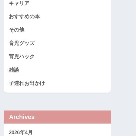
キャリア
おすすめの本
その他
育児グッズ
育児ハック
雑談
子連れお出かけ
Archives
2026年4月