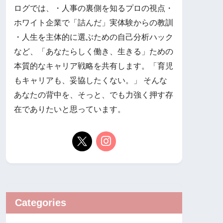
ログでは、 ​・人事の裏側を知るプロの視点 ​・
ホワイト企業で「詰んだ」実体験からの教訓 ​
・人生を主体的に選ぶための自己分析ハック
など、「あなたらしく働き、生きる」ための
本質的なキャリア戦略を共有します。 ​「育児
もキャリアも、妥協したくない。」 そんな
あなたの背中を、そっと、でも力強く押す存
在でありたいと思っています。
Categories