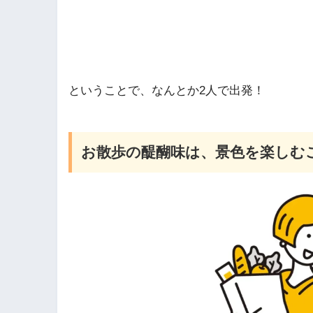
ということで、なんとか2人で出発！
お散歩の醍醐味は、景色を楽しむ