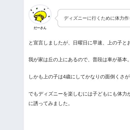
ディズニーに行くために体力作
だーさん
と宣言しましたが、日曜日に早速、上の子と
我が家は丘の上にあるので、普段は車が基本
しかも上の子は4歳にしてかなりの面倒くさが
でもディズニーを楽しむには子どもにも体力
に誘ってみました。