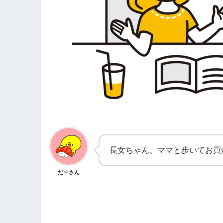
長女ちゃん、ママと歩いてお買
だーさん