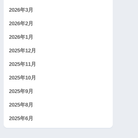
2026年3月
2026年2月
2026年1月
2025年12月
2025年11月
2025年10月
2025年9月
2025年8月
2025年6月