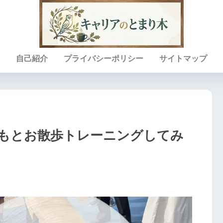
自己紹介
プライバシーポリシー
サイトマップ
もとお散歩トレーニングしてみ