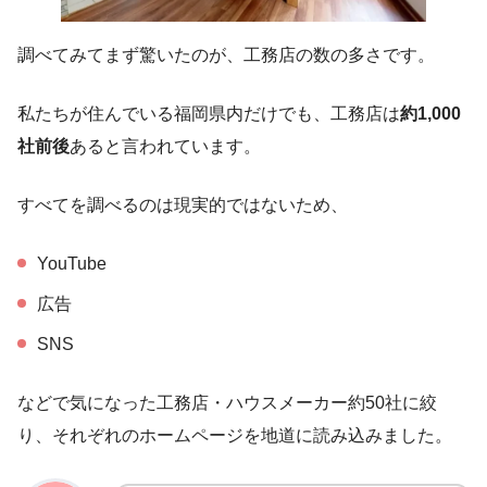
調べてみてまず驚いたのが、工務店の数の多さです。
私たちが住んでいる福岡県内だけでも、工務店は
約1,000
社前後
あると言われています。
すべてを調べるのは現実的ではないため、
YouTube
広告
SNS
などで気になった工務店・ハウスメーカー約50社に絞
り、それぞれのホームページを地道に読み込みました。