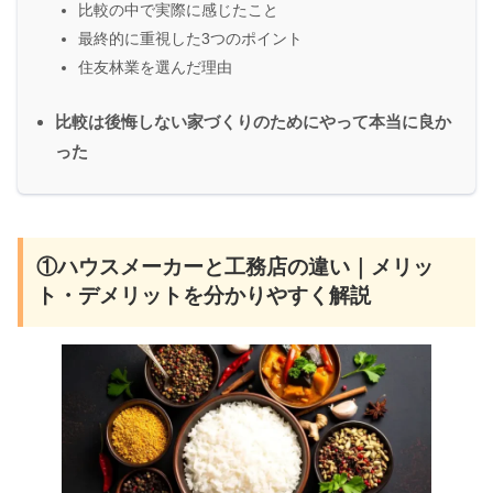
比較の中で実際に感じたこと
最終的に重視した3つのポイント
住友林業を選んだ理由
比較は後悔しない家づくりのためにやって本当に良か
った
①ハウスメーカーと工務店の違い｜メリッ
ト・デメリットを分かりやすく解説