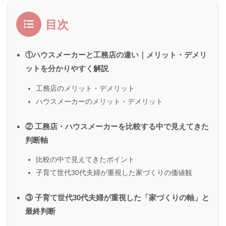
目次
①ハウスメーカーと工務店の違い｜メリット・デメリ
ットを分かりやすく解説
工務店のメリット・デメリット
ハウスメーカーのメリット・デメリット
② 工務店・ハウスメーカーを比較する中で見えてきた
判断軸
比較の中で見えてきたポイント
子育て世代30代夫婦が重視した家づくりの価値観
③ 子育て世代30代夫婦が重視した「家づくりの軸」と
最終判断