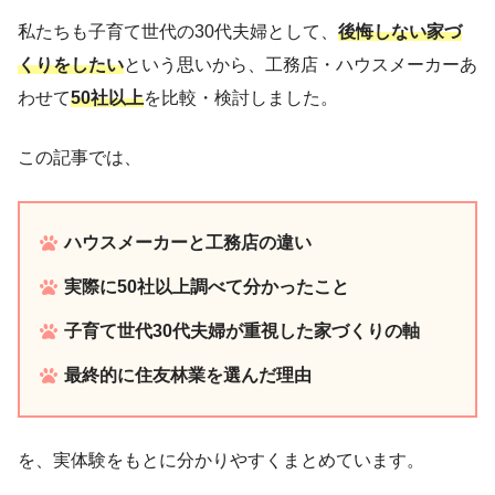
私たちも子育て世代の30代夫婦として、
後悔しない家づ
くりをしたい
という思いから、工務店・ハウスメーカーあ
わせて
50社以上
を比較・検討しました。
この記事では、
ハウスメーカーと工務店の違い
実際に50社以上調べて分かったこと
子育て世代30代夫婦が重視した家づくりの軸
最終的に住友林業を選んだ理由
を、実体験をもとに分かりやすくまとめています。