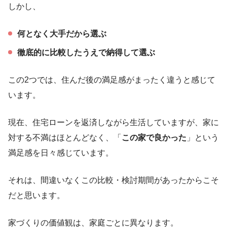
しかし、
何となく大手だから選ぶ
徹底的に比較したうえで納得して選ぶ
この2つでは、住んだ後の満足感がまったく違うと感じて
います。
現在、住宅ローンを返済しながら生活していますが、家に
対する不満はほとんどなく、「
この家で良かった
」という
満足感を日々感じています。
それは、間違いなくこの比較・検討期間があったからこそ
だと思います。
家づくりの価値観は、家庭ごとに異なります。