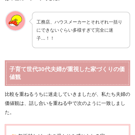
工務店、ハウスメーカーとそれぞれ一括り
にできないぐらい多様すぎて完全に迷
子…！！
子育て世代30代夫婦が重視した家づくりの価
値観
比較を重ねるうちに迷走していきましたが、私たち夫婦の
価値観は、話し合いを重ねる中で次のように一致しまし
た。