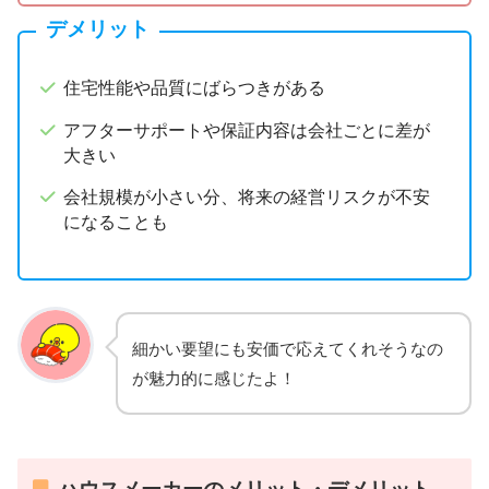
デメリット
住宅性能や品質にばらつきがある
アフターサポートや保証内容は会社ごとに差が
大きい
会社規模が小さい分、将来の経営リスクが不安
になることも
細かい要望にも安価で応えてくれそうなの
が魅力的に感じたよ！