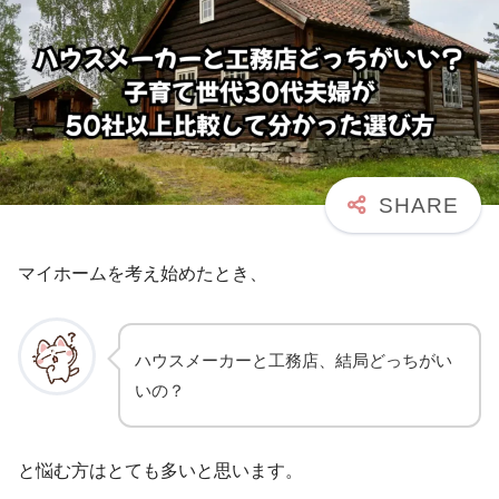
マイホームを考え始めたとき、
ハウスメーカーと工務店、結局どっちがい
いの？
と悩む方はとても多いと思います。