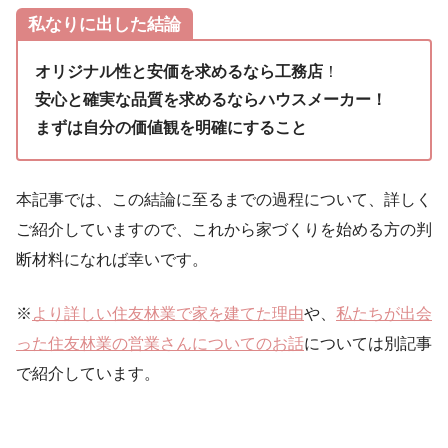
私なりに出した結論
オリジナル性と安価を求めるなら工務店
！
安心と確実な品質を求めるならハウスメーカー！
まずは自分の価値観を明確にすること
本記事では、この結論に至るまでの過程について、詳しく
ご紹介していますので、これから家づくりを始める方の判
断材料になれば幸いです。
※
より詳しい住友林業で家を建てた理由
や、
私たちが出会
った住友林業の営業さんについてのお話
については別記事
で紹介しています。