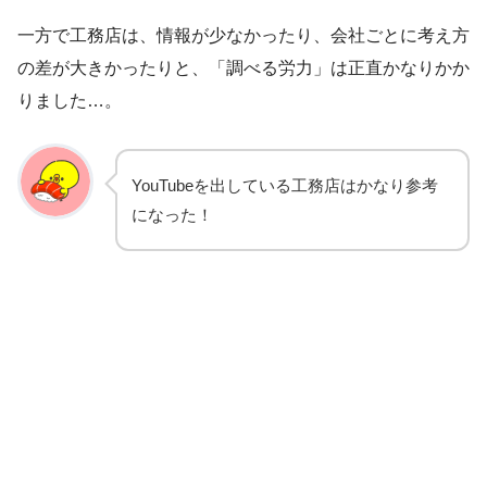
一方で工務店は、情報が少なかったり、会社ごとに考え方
の差が大きかったりと、「調べる労力」は正直かなりかか
りました…。
YouTubeを出している工務店はかなり参考
になった！