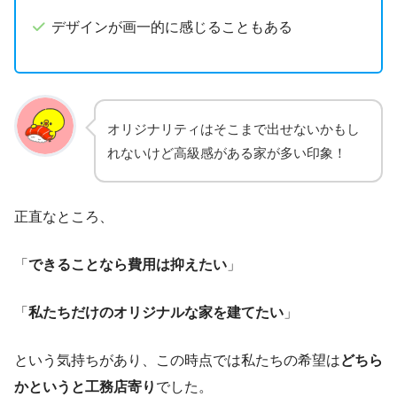
デザインが画一的に感じることもある
オリジナリティはそこまで出せないかもし
れないけど高級感がある家が多い印象！
正直なところ、
「
できることなら費用は抑えたい
」
「
私たちだけのオリジナルな家を建てたい
」
という気持ちがあり、この時点では私たちの希望は
どちら
かというと工務店寄り
でした。