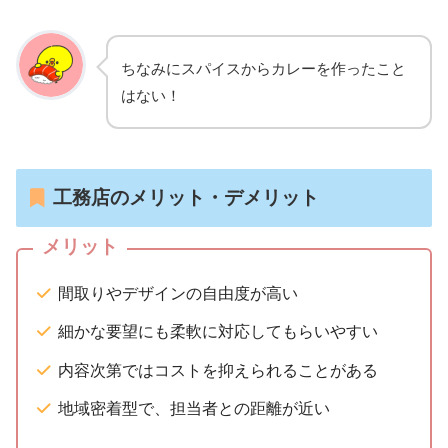
ちなみにスパイスからカレーを作ったこと
はない！
工務店のメリット・デメリット
メリット
間取りやデザインの自由度が高い
細かな要望にも柔軟に対応してもらいやすい
内容次第ではコストを抑えられることがある
地域密着型で、担当者との距離が近い