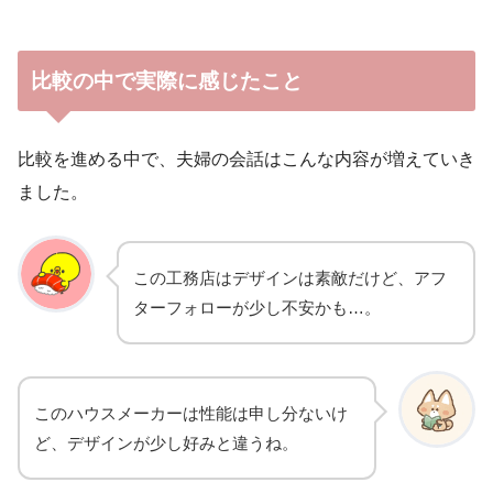
比較の中で実際に感じたこと
比較を進める中で、夫婦の会話はこんな内容が増えていき
ました。
この工務店はデザインは素敵だけど、アフ
ターフォローが少し不安かも…。
このハウスメーカーは性能は申し分ないけ
ど、デザインが少し好みと違うね。