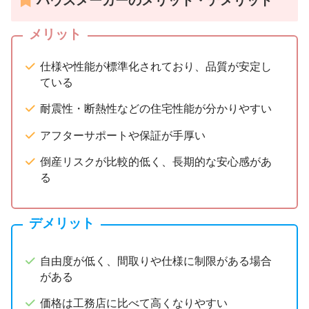
ハウスメーカーのメリット・デメリット
メリット
仕様や性能が標準化されており、品質が安定し
ている
耐震性・断熱性などの住宅性能が分かりやすい
アフターサポートや保証が手厚い
倒産リスクが比較的低く、長期的な安心感があ
る
デメリット
自由度が低く、間取りや仕様に制限がある場合
がある
価格は工務店に比べて高くなりやすい