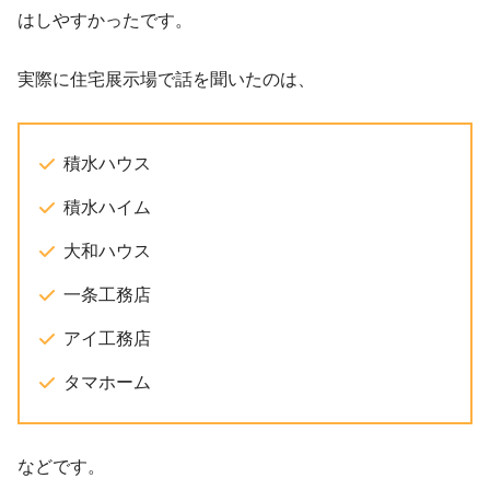
はしやすかったです。
実際に住宅展示場で話を聞いたのは、
積水ハウス
積水ハイム
大和ハウス
一条工務店
アイ工務店
タマホーム
などです。