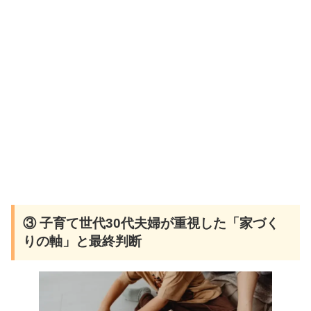
③ 子育て世代30代夫婦が重視した「家づく
りの軸」と最終判断