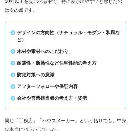
50社以上を見比べる中で、特に差が出やすいと感じたの
は次の点です。
デザインの方向性（ナチュラル・モダン・和風な
ど）
木材や素材へのこだわり
耐震性・断熱性など住宅性能の考え方
防犯対策への意識
アフターフォローや保証内容
会社や営業担当者の考え方・姿勢
同じ「工務店」「ハウスメーカー」という括りでも、中身
は本当にバラバラでした。