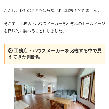
ただし、各社のことを知らなければ比較もできません。
そこで、工務店・ハウスメーカーそれぞれのホームページ
を徹底的に調べることにしました。
② 工務店・ハウスメーカーを比較する中で見
えてきた判断軸