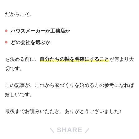
だからこそ、
ハウスメーカーか工務店か
どの会社を選ぶか
を決める前に、
自分たちの軸を明確にすること
が何より大
切です。
この記事が、これから家づくりを始める方の参考になれば
嬉しいです。
最後までお読みいただき、ありがとうございました♪
SHARE