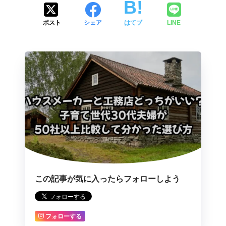
ポスト
シェア
はてブ
LINE
この記事が気に入ったらフォローしよう
フォローする