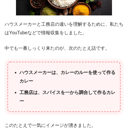
ハウスメーカーと工務店の違いを理解するために、私たち
はYouTubeなどで情報収集をしました。
中でも一番しっくり来たのが、次のたとえ話です。
ハウスメーカーは、カレーのルーを使って作る
カレー
工務店は、スパイスを一から調合して作るカレ
ー
このたとえで一気にイメージが湧きました。