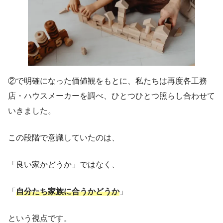
②で明確になった価値観をもとに、私たちは再度各工務
店・ハウスメーカーを調べ、ひとつひとつ照らし合わせて
いきました。
この段階で意識していたのは、
「良い家かどうか」ではなく、
「
自分たち家族に合うかどうか
」
という視点です。