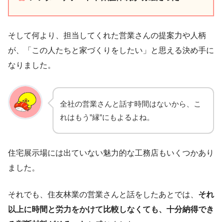
そして何より、担当してくれた営業さんの提案力や人柄
が、「この人たちと家づくりをしたい」と思える決め手に
なりました。
全社の営業さんと話す時間はないから、こ
れはもう”縁”にもよるよね。
住宅展示場には出ていない魅力的な工務店もいくつかあり
ました。
それでも、住友林業の営業さんと話をしたあとでは、
それ
以上に時間と労力をかけて比較しなくても、十分納得でき