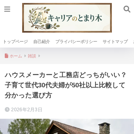
トップページ
自己紹介
プライバシーポリシー
サイトマップ
ホーム
雑談
ハウスメーカーと工務店どっちがいい？
子育て世代30代夫婦が50社以上比較して
分かった選び方
2026年2月3日