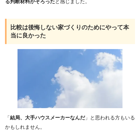
る判断材料がそろった
と感じました。
比較は後悔しない家づくりのためにやって本
当に良かった
「
結局、大手ハウスメーカーなんだ
」と思われる方もいる
かもしれません。