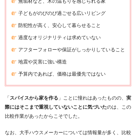
無垢材など、木の温もりを感じられる家
子どもがのびのび過ごせる広いリビング
防犯性が高く、安心して暮らせること
過度なオリジナリティは求めていない
アフターフォローや保証がしっかりしていること
地震や災害に強い構造
予算内であれば、価格は最優先ではない
「
スパイスから家を作る
」ことに憧れはあったものの、
実
際にはそこまで重視していないことに気づいた
のは、この
比較作業があったからこそでした。
なお、大手ハウスメーカーについては情報量が多く、比較