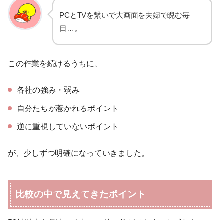
PCとTVを繋いで大画面を夫婦で睨む毎
日…。
この作業を続けるうちに、
各社の強み・弱み
自分たちが惹かれるポイント
逆に重視していないポイント
が、少しずつ明確になっていきました。
比較の中で見えてきたポイント