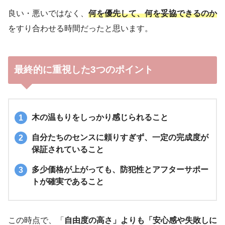
良い・悪いではなく、
何を優先して、何を妥協できるのか
をすり合わせる時間だったと思います。
最終的に重視した3つのポイント
木の温もりをしっかり感じられること
自分たちのセンスに頼りすぎず、一定の完成度が
保証されていること
多少価格が上がっても、防犯性とアフターサポー
トが確実であること
この時点で、「
自由度の高さ」よりも「安心感や失敗しに