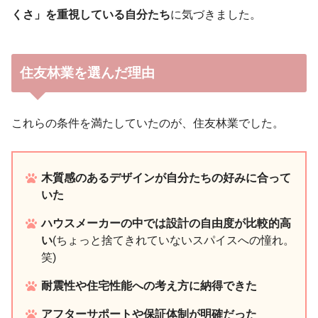
くさ」を重視している自分たち
に気づきました。
住友林業を選んだ理由
これらの条件を満たしていたのが、住友林業でした。
木質感のあるデザインが自分たちの好みに合って
いた
ハウスメーカーの中では設計の自由度が比較的高
い
(ちょっと捨てきれていないスパイスへの憧れ。
笑)
耐震性や住宅性能への考え方に納得できた
アフターサポートや保証体制が明確だった