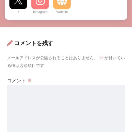
X
Instagram
Website
コメントを残す
メールアドレスが公開されることはありません。
※
が付いてい
る欄は必須項目です
コメント
※