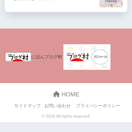
にほんブログ村
HOME
サイトマップ
お問い合わせ
プライバシーポリシー
© 2026 All rights reserved.