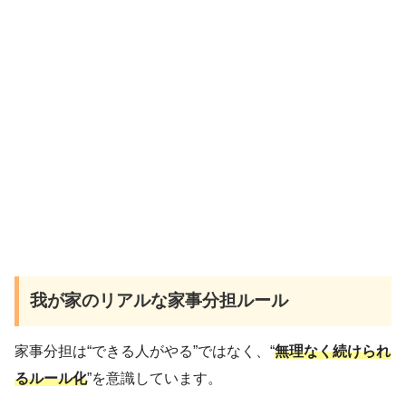
我が家のリアルな家事分担ルール
家事分担は“できる人がやる”ではなく、“
無理なく続けられ
るルール化
”を意識しています。