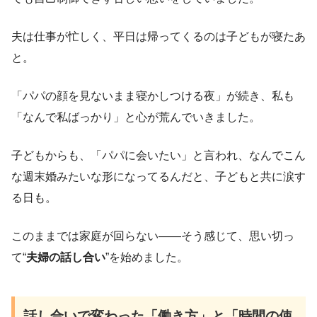
夫は仕事が忙しく、平日は帰ってくるのは子どもが寝たあ
と。
「パパの顔を見ないまま寝かしつける夜」が続き、私も
「なんで私ばっかり」と心が荒んでいきました。
子どもからも、「パパに会いたい」と言われ、なんでこん
な週末婚みたいな形になってるんだと、子どもと共に涙す
る日も。
このままでは家庭が回らない——そう感じて、思い切っ
て“
夫婦の話し合い
”を始めました。
話し合いで変わった「働き方」と「時間の使