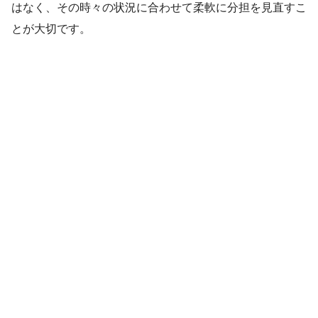
はなく、その時々の状況に合わせて柔軟に分担を見直すこ
とが大切です。