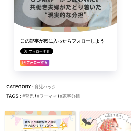
この記事が気に入ったらフォローしよう
フォローする
CATEGORY :
育児ハック
TAGS :
育児
ワーママ
家事分担