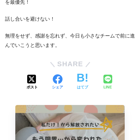
を最優先！
話し合いを避けない！
無理をせず、感謝を忘れず、今日も小さなチームで前に進
んでいこうと思います。
SHARE
ポスト
シェア
はてブ
LINE