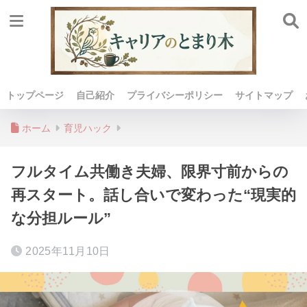
トップページ
自己紹介
プライバシーポリシー
サイトマップ
ホーム
育児ハック
フルタイム共働き夫婦、限界寸前からの
再スタート。話し合いで変わった“現実的
な分担ルール”
2025年11月10日