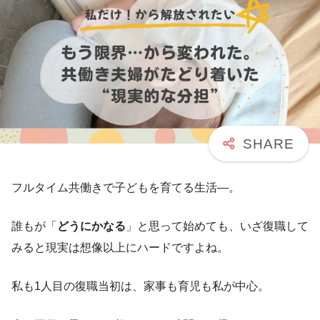
フルタイム共働きで子どもを育てる生活—。
誰もが「
どうにかなる
」と思って始めても、いざ復職して
みると現実は想像以上にハードですよね。
私も1人目の復職当初は、家事も育児も私が中心。