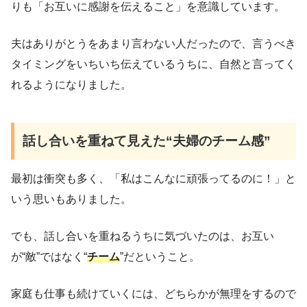
りも「お互いに感謝を伝えること」を意識しています。
夫はありがとうをあまり言わない人だったので、言うべき
タイミングをいちいち伝えているうちに、自然と言ってく
れるようになりました。
話し合いを重ねて見えた“夫婦のチーム感”
最初は衝突も多く、「私はこんなに頑張ってるのに！」と
いう思いもありました。
でも、話し合いを重ねるうちに気づいたのは、お互い
が“敵”ではなく“
チーム
”だということ。
家庭も仕事も続けていくには、どちらかが無理をするので