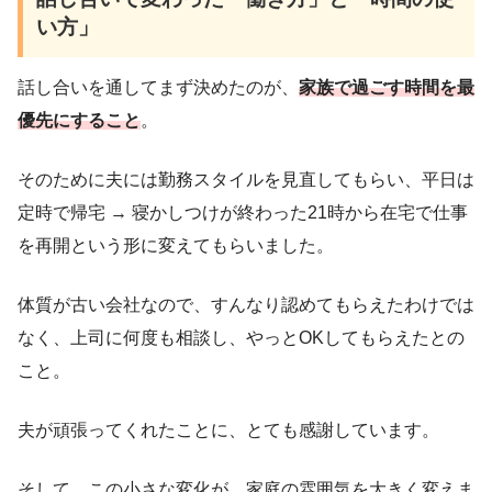
い方」
話し合いを通してまず決めたのが、
家族で過ごす時間を最
優先にすること
。
そのために夫には勤務スタイルを見直してもらい、平日は
定時で帰宅 → 寝かしつけが終わった21時から在宅で仕事
を再開という形に変えてもらいました。
体質が古い会社なので、すんなり認めてもらえたわけでは
なく、上司に何度も相談し、やっとOKしてもらえたとの
こと。
夫が頑張ってくれたことに、とても感謝しています。
そして、この小さな変化が、家庭の雰囲気を大きく変えま