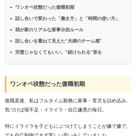
ワンオペ状態だった復職初期
話し合いで変わった「働き方」と「時間の使い方」
我が家のリアルな家事分担ルール
話し合いを重ねて見えた“夫婦のチーム感”
完璧じゃなくてもいい。“続けられる”形を
ワンオペ状態だった復職初期
復職直後、私はフルタイム勤務に家事・育児を詰め込み、
気づけば寝不足・イライラ・自己嫌悪の毎日。
特にイライラを子どもにぶつけてしまうことが嫌で嫌で、
でも自己制御できず苦しい思いをしていました。