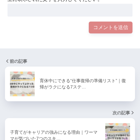
前の記事
育休中にできる“仕事復帰の準備リスト”｜復
帰がラクになる7ステ…
次の記事
子育てがキャリアの強みになる理由｜ワーマ
マが気づいた7つのスキ…