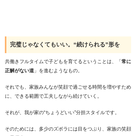
完璧じゃなくてもいい。“続けられる”形を
共働きフルタイムで子どもを育てるということは、「
常に
正解がない道
」を進むようなもの。
それでも、家族みんなが笑顔で過ごせる時間を増やすため
に、できる範囲で工夫しながら続けていく。
それが、我が家の“ちょうどいい”分担スタイルです。
そのためには、多少のズボラには目をつぶり、家族の笑顔