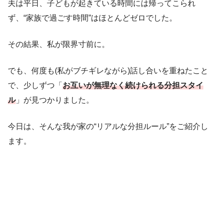
夫は平日、子どもが起きている時間には帰ってこられ
ず、“家族で過ごす時間”はほとんどゼロでした。
その結果、私が限界寸前に。
でも、何度も(私がブチギレながら)話し合いを重ねたこと
で、少しずつ「
お互いが無理なく続けられる分担スタイ
ル
」が見つかりました。
今日は、そんな我が家の“リアルな分担ルール”をご紹介し
ます。