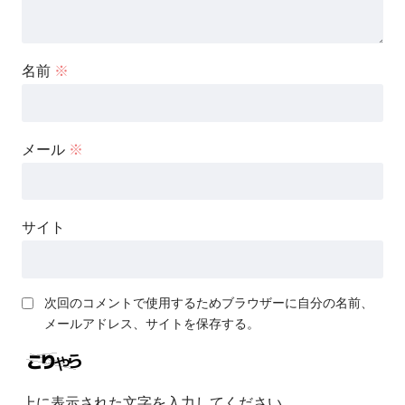
名前
※
メール
※
サイト
次回のコメントで使用するためブラウザーに自分の名前、
メールアドレス、サイトを保存する。
上に表示された文字を入力してください。