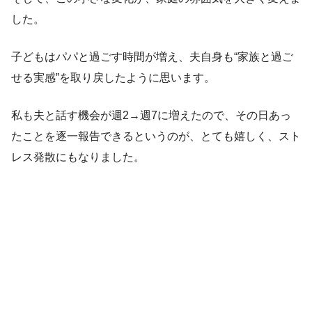
した。
子どもはパパと過ごす時間が増え、夫自身も“家族と過ご
せる実感”を取り戻したように思います。
私も夫と話す機会が週2→週7に増えたので、その日あっ
たことを逐一報告できるというのが、とても嬉しく、スト
レス発散にもなりました。