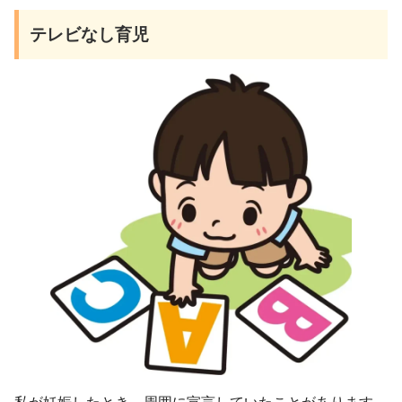
テレビなし育児