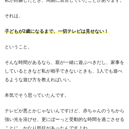
私が妊娠したとき、周囲に宣言していたことがあります。
それは、
子どもが2歳になるまで、一切テレビは見せない！
ということ。
そんな時間があるなら、親が一緒に遊ぶべきだし、家事を
しているときなど私が相手できないときも、1人でも遊べ
るような遊び方を教えればいい。
本気でそう思っていたんです。
テレビが悪とかじゃないんですけど、赤ちゃんのうちから
強い光を浴びせ、更にぼーっと受動的な時間を過ごさせる
ことに、かなり抵抗があったんですよね。