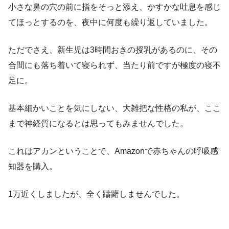
小さな鼻の穴の前に指をそっと添え、かすかな吐息を感じ
てほっとするのを、夜中に何度も繰り返していました。
ただでさえ、新生児は3時間おきの授乳があるのに、その
合間にも落ち着いて寝られず、当たり前ですが極度の寝不
足に。
基本細かいことを気にしない、大雑把な性格の私が、ここ
まで神経質になるとは思ってもみませんでした。
これはアカンということで、Amazonで赤ちゃんの呼吸感
知器を購入。
1万近くしましたが、全く躊躇しませんでした。