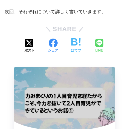
次回、それぞれについて詳しく書いていきます。
SHARE
ポスト
シェア
はてブ
LINE