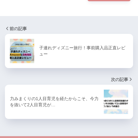
前の記事
子連れディズニー旅行！事前購入品正直レビ
ュー
次の記事
力みまくりの1人目育児を経たからこそ、今力
を抜いて2人目育児が…