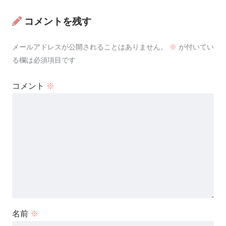
コメントを残す
メールアドレスが公開されることはありません。
※
が付いてい
る欄は必須項目です
コメント
※
名前
※