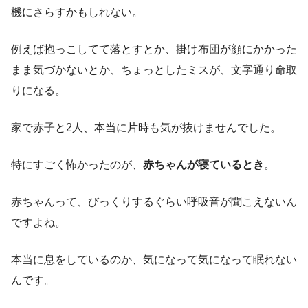
機にさらすかもしれない。
例えば抱っこしてて落とすとか、掛け布団が顔にかかった
まま気づかないとか、ちょっとしたミスが、文字通り命取
りになる。
家で赤子と2人、本当に片時も気が抜けませんでした。
特にすごく怖かったのが、
赤ちゃんが寝ているとき
。
赤ちゃんって、びっくりするぐらい呼吸音が聞こえないん
ですよね。
本当に息をしているのか、気になって気になって眠れない
んです。