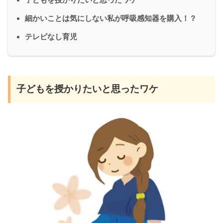
細かいことは気にしない私が呼吸感知器を購入！？
テレビなし育児
子どもを授かりたいと思ったワケ