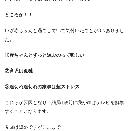
ところが！！
いざ赤ちゃんと過ごしていて気付いたことが3つありまし
た。
①赤ちゃんとずっと遊ぶのって難しい
②育児は孤独
③途切れ途切れの家事は超ストレス
これらが要因となり、結局1歳前に我が家はテレビを解禁
することとなります。
今回は短めですがここまで！