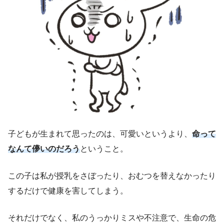
子どもが生まれて思ったのは、可愛いというより、
命って
なんて儚いのだろう
ということ。
この子は私が授乳をさぼったり、おむつを替えなかったり
するだけで健康を害してしまう。
それだけでなく、私のうっかりミスや不注意で、生命の危