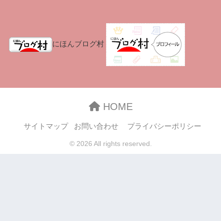
にほんブログ村
HOME
サイトマップ
お問い合わせ
プライバシーポリシー
© 2026 All rights reserved.