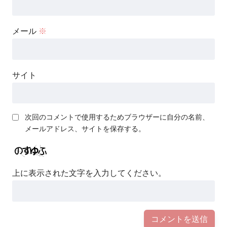
メール
※
サイト
次回のコメントで使用するためブラウザーに自分の名前、
メールアドレス、サイトを保存する。
上に表示された文字を入力してください。