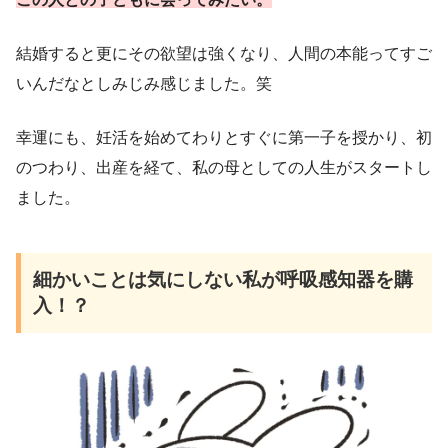
結婚すると更にその欲望は強くなり、人間の本能ってすご
いんだなとしみじみ感じました。笑
幸運にも、妊活を始めてわりとすぐに第一子を授かり、初
のつわり、出産を経て、私の母としての人生がスタートし
ました。
細かいことは気にしない私が呼吸感知器を購
入！？