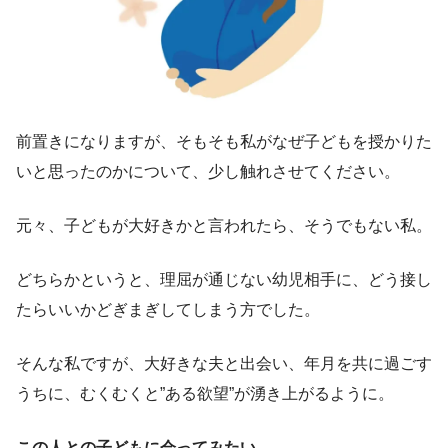
前置きになりますが、そもそも私がなぜ子どもを授かりた
いと思ったのかについて、少し触れさせてください。
元々、子どもが大好きかと言われたら、そうでもない私。
どちらかというと、理屈が通じない幼児相手に、どう接し
たらいいかどぎまぎしてしまう方でした。
そんな私ですが、大好きな夫と出会い、年月を共に過ごす
うちに、むくむくと”ある欲望”が湧き上がるように。
この人との子どもに会ってみたい。