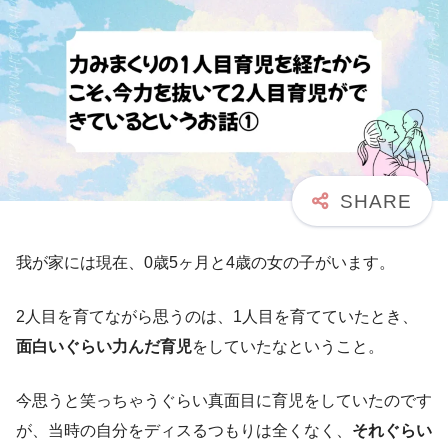
我が家には現在、0歳5ヶ月と4歳の女の子がいます。
2人目を育てながら思うのは、1人目を育てていたとき、
面白いぐらい力んだ育児
をしていたなということ。
今思うと笑っちゃうぐらい真面目に育児をしていたのです
が、当時の自分をディスるつもりは全くなく、
それぐらい