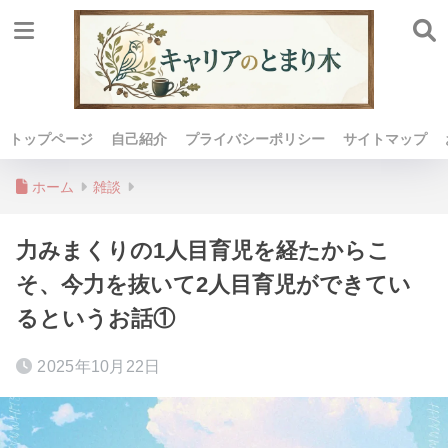
トップページ
自己紹介
プライバシーポリシー
サイトマップ
ホーム
雑談
力みまくりの1人目育児を経たからこ
そ、今力を抜いて2人目育児ができてい
るというお話①
2025年10月22日