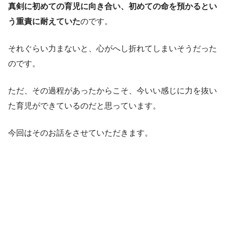
真剣に初めての育児に向き合い、初めての命を預かるとい
う重責に耐えていた
のです。
それぐらい力まないと、心がへし折れてしまいそうだった
のです。
ただ、その過程があったからこそ、今いい感じに力を抜い
た育児ができているのだと思っています。
今回はそのお話をさせていただきます。