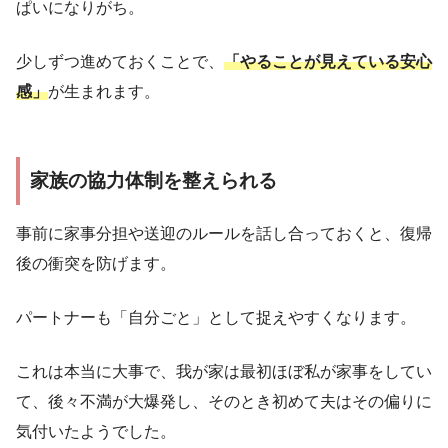
ぱいになりがち。
少しずつ進めておくことで、
「やることが見えている安心
感」
が生まれます。
家族の協力体制を整えられる
事前に家事分担や送迎のルールを話し合っておくと、復帰
後の衝突を防げます。
パートナーも「自分ごと」として捉えやすくなります。
これは本当に大事で、我が家は最初ほぼ私が家事をしてい
て、後々不満が大爆発し、そのとき初めて夫はその偏りに
気付いたようでした。