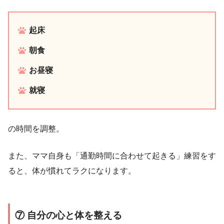
起床
朝食
お昼寝
就寝
の時間を調整。
また、ママ自身も「通勤時間に合わせて起きる」練習をす
ると、体が慣れてラクになります。
⑦ 自分の心と体を整える