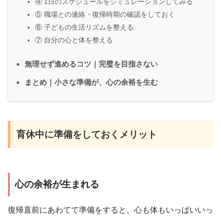
④ 1日のスケジュールをシミュレーションしてみる
⑤ 職場との連絡・復帰時期の確認をしておく
⑥ 子どもの生活リズムを整える
⑦ 自分の心と体を整える
無理せず進めるコツ｜完璧を目指さない
まとめ｜小さな準備が、心の余裕を生む
育休中に準備をしておくメリット
心の余裕が生まれる
復帰直前にあわてて準備をすると、心も体もいっぱいいっ