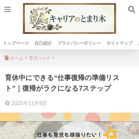
トップページ
自己紹介
プライバシーポリシー
サイトマップ
ホーム
育児ハック
育休中にできる“仕事復帰の準備リス
ト”｜復帰がラクになる7ステップ
2025年11月6日