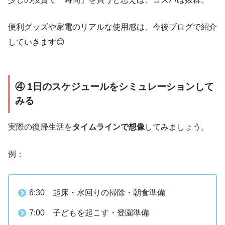
便利グッズや家電のリアルな使用感は、今後ブログで紹介
していきます😊
④ 1日のスケジュールをシミュレーションして
みる
実際の復帰生活を
タイムラインで想像
してみましょう。
例：
6:30 起床・水回りの掃除・朝食準備
7:00 子どもを起こす・登園準備