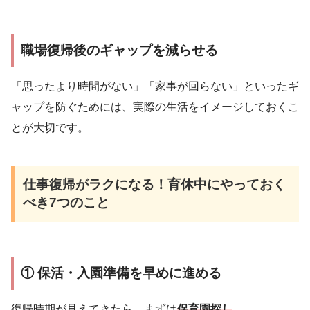
職場復帰後のギャップを減らせる
「思ったより時間がない」「家事が回らない」といったギ
ャップを防ぐためには、実際の生活をイメージしておくこ
とが大切です。
仕事復帰がラクになる！育休中にやっておく
べき7つのこと
① 保活・入園準備を早めに進める
復帰時期が見えてきたら、まずは
保育園探し
。