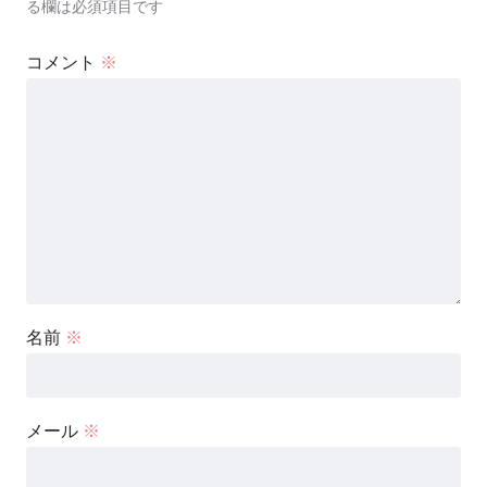
る欄は必須項目です
コメント
※
名前
※
メール
※