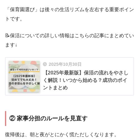
「保育園選び」は後々の生活リズムを左右する重要ポイン
トです。
📝保活についての詳しい情報はこちらの記事にまとめてい
ます↓
2025年10月30日
【2025年最新版】保活の流れをやさし
く解説！いつから始める？成功のポイ
ントまとめ
② 家事分担のルールを見直す
復帰後は、朝と夜がとにかく慌ただしくなります。