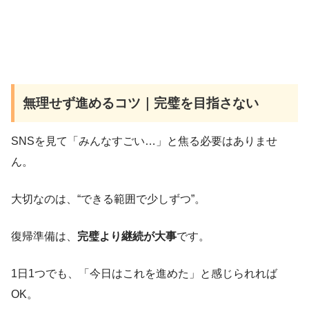
無理せず進めるコツ｜完璧を目指さない
SNSを見て「みんなすごい…」と焦る必要はありませ
ん。
大切なのは、“できる範囲で少しずつ”。
復帰準備は、
完璧より継続が大事
です。
1日1つでも、「今日はこれを進めた」と感じられれば
OK。