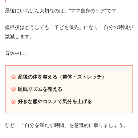
最後にいちばん大切なのは、“ママ自身のケア”です。
復帰後はどうしても「子ども優先」になり、自分の時間が
激減します。
育休中に、
産後の体を整える（整体・ストレッチ）
睡眠リズムを整える
好きな服やコスメで気分を上げる
など、「自分を満たす時間」を意識的に取りましょう。