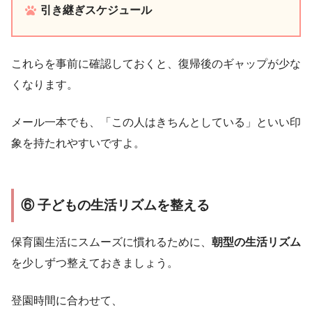
引き継ぎスケジュール
これらを事前に確認しておくと、復帰後のギャップが少な
くなります。
メール一本でも、「この人はきちんとしている」といい印
象を持たれやすいですよ。
⑥ 子どもの生活リズムを整える
保育園生活にスムーズに慣れるために、
朝型の生活リズム
を少しずつ整えておきましょう。
登園時間に合わせて、