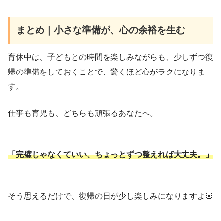
まとめ｜小さな準備が、心の余裕を生む
育休中は、子どもとの時間を楽しみながらも、少しずつ復
帰の準備をしておくことで、驚くほど心がラクになりま
す。
仕事も育児も、どちらも頑張るあなたへ。
「完璧じゃなくていい、ちょっとずつ整えれば大丈夫。」
そう思えるだけで、復帰の日が少し楽しみになりますよ🌸