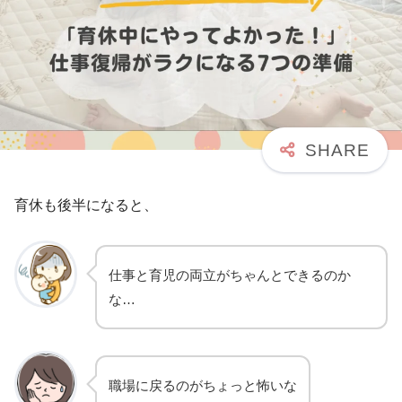
育休も後半になると、
仕事と育児の両立がちゃんとできるのか
な…
職場に戻るのがちょっと怖いな