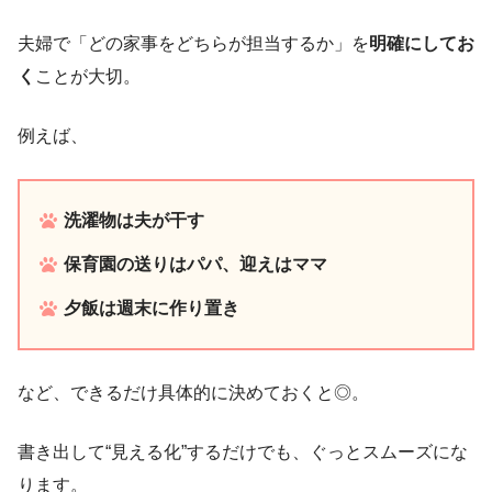
夫婦で「どの家事をどちらが担当するか」を
明確にしてお
く
ことが大切。
例えば、
洗濯物は夫が干す
保育園の送りはパパ、迎えはママ
夕飯は週末に作り置き
など、できるだけ具体的に決めておくと◎。
書き出して“見える化”するだけでも、ぐっとスムーズにな
ります。