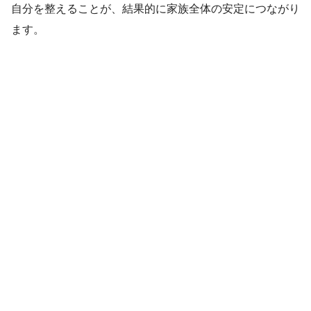
自分を整えることが、結果的に家族全体の安定につながり
ます。