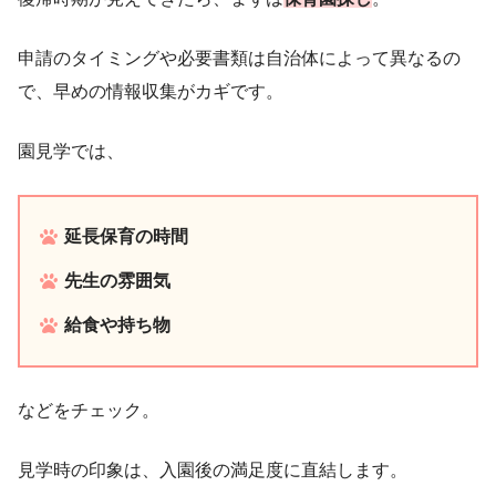
申請のタイミングや必要書類は自治体によって異なるの
で、早めの情報収集がカギです。
園見学では、
延長保育の時間
先生の雰囲気
給食や持ち物
などをチェック。
見学時の印象は、入園後の満足度に直結します。