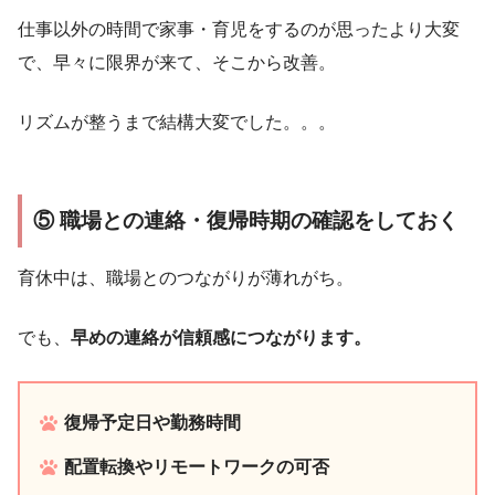
仕事以外の時間で家事・育児をするのが思ったより大変
で、早々に限界が来て、そこから改善。
リズムが整うまで結構大変でした。。。
⑤ 職場との連絡・復帰時期の確認をしておく
育休中は、職場とのつながりが薄れがち。
でも、
早めの連絡が信頼感につながります。
復帰予定日や勤務時間
配置転換やリモートワークの可否