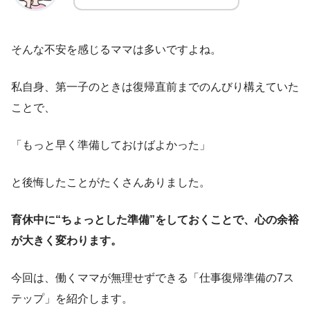
そんな不安を感じるママは多いですよね。
私自身、第一子のときは復帰直前までのんびり構えていた
ことで、
「もっと早く準備しておけばよかった」
と後悔したことがたくさんありました。
育休中に“ちょっとした準備”をしておくことで、心の余裕
が大きく変わります。
今回は、働くママが無理せずできる「仕事復帰準備の7ス
テップ」を紹介します。