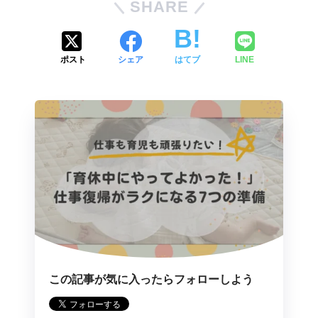
SHARE
ポスト
シェア
はてブ
LINE
この記事が気に入ったらフォローしよう