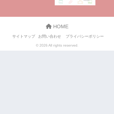
HOME
サイトマップ
お問い合わせ
プライバシーポリシー
© 2026 All rights reserved.