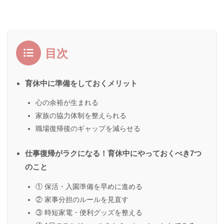
目次
育休中に準備をしておくメリット
心の余裕が生まれる
家族の協力体制を整えられる
職場復帰後のギャップを減らせる
仕事復帰がラクになる！育休中にやっておくべき7つ
のこと
① 保活・入園準備を早めに進める
② 家事分担のルールを見直す
③ 時短家電・便利グッズを整える