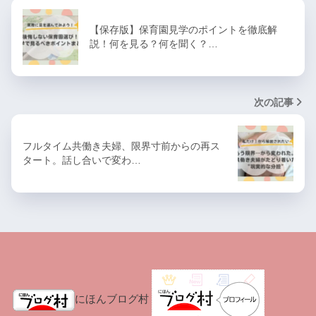
【保存版】保育園見学のポイントを徹底解
説！何を見る？何を聞く？…
次の記事
フルタイム共働き夫婦、限界寸前からの再ス
タート。話し合いで変わ…
にほんブログ村