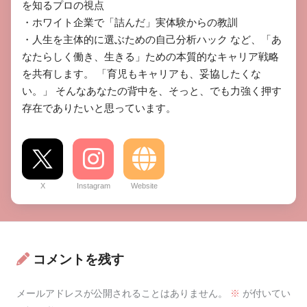
を知るプロの視点

​・ホワイト企業で「詰んだ」実体験からの教訓

​・人生を主体的に選ぶための自己分析ハック など、「あ
なたらしく働き、生きる」ための本質的なキャリア戦略
を共有します。 ​「育児もキャリアも、妥協したくな
い。」 そんなあなたの背中を、そっと、でも力強く押す
存在でありたいと思っています。
X
Instagram
Website
コメントを残す
メールアドレスが公開されることはありません。
※
が付いてい