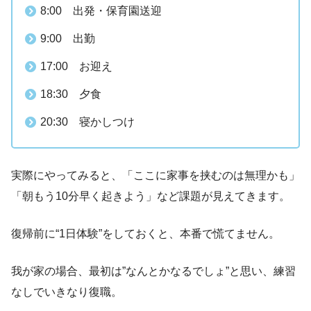
8:00 出発・保育園送迎
9:00 出勤
17:00 お迎え
18:30 夕食
20:30 寝かしつけ
実際にやってみると、「ここに家事を挟むのは無理かも」
「朝もう10分早く起きよう」など課題が見えてきます。
復帰前に“1日体験”をしておくと、本番で慌てません。
我が家の場合、最初は”なんとかなるでしょ”と思い、練習
なしでいきなり復職。