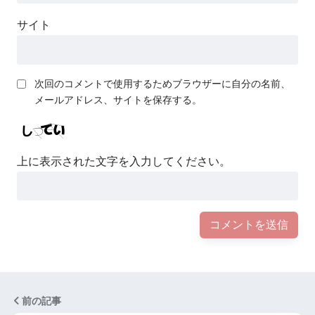
サイト
次回のコメントで使用するためブラウザーに自分の名前、
メールアドレス、サイトを保存する。
上に表示された文字を入力してください。
前の記事