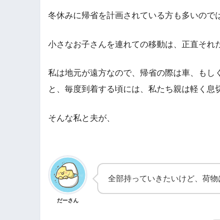
冬休みに帰省を計画されている方も多いので
小さなお子さんを連れての移動は、正直それ
私は地元が遠方なので、帰省の際は車、もしく
と、毎度到着する頃には、私たち親は軽く息
そんな私と夫が、
全部持っていきたいけど、荷物
だーさん