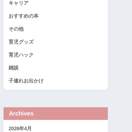
キャリア
おすすめの本
その他
育児グッズ
育児ハック
雑談
子連れお出かけ
Archives
2026年4月