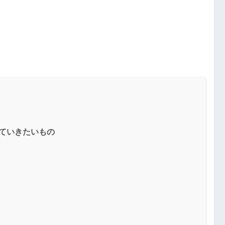
ていきたいもの