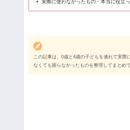
実際に使わなかったもの・本当に役立
この記事は、0歳と4歳の子どもを連れて実際
なくても困らなかったものを整理してまとめ