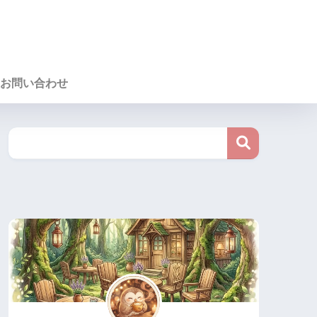
お問い合わせ