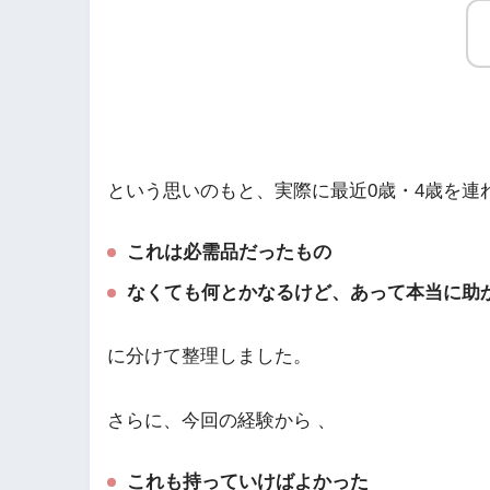
という思いのもと、実際に最近0歳・4歳を連
これは必需品だったもの
なくても何とかなるけど、あって本当に助
に分けて整理しました。
さらに、今回の経験から 、
これも持っていけばよかった