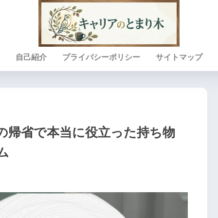
自己紹介
プライバシーポリシー
サイトマップ
冬の帰省で本当に役立った持ち物
ム