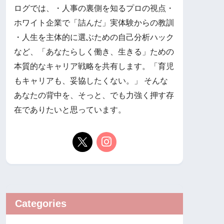
ログでは、 ​・人事の裏側を知るプロの視点 ​・
ホワイト企業で「詰んだ」実体験からの教訓 ​
・人生を主体的に選ぶための自己分析ハック
など、「あなたらしく働き、生きる」ための
本質的なキャリア戦略を共有します。 ​「育児
もキャリアも、妥協したくない。」 そんな
あなたの背中を、そっと、でも力強く押す存
在でありたいと思っています。
Categories