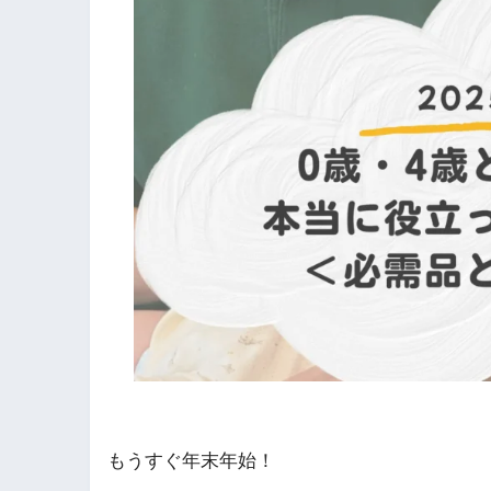
もうすぐ年末年始！