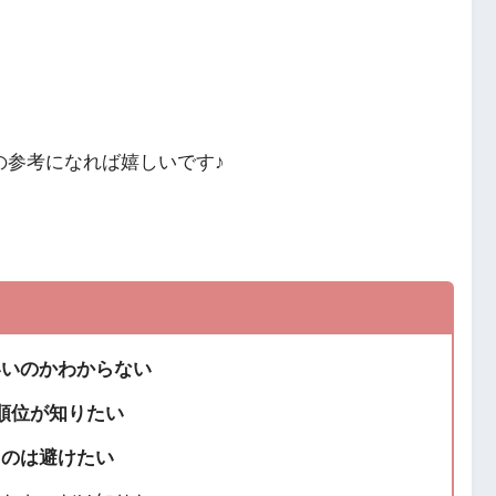
の参考になれば嬉しいです♪
いいのかわからない
順位が知りたい
るのは避けたい