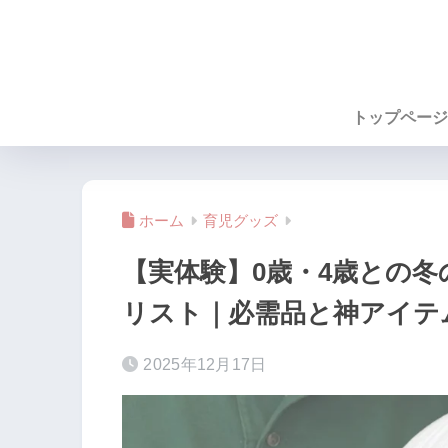
トップページ
ホーム
育児グッズ
【実体験】0歳・4歳との
リスト｜必需品と神アイテ
2025年12月17日