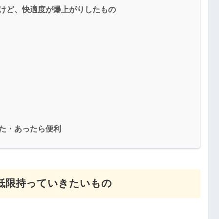
けど、快適度が爆上がりしたもの
た・あったら便利
低限持っていきたいもの
。