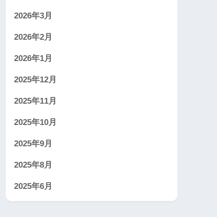
2026年3月
2026年2月
2026年1月
2025年12月
2025年11月
2025年10月
2025年9月
2025年8月
2025年6月