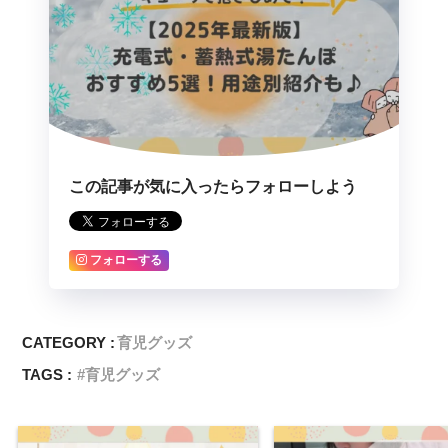
この記事が気に入ったらフォローしよう
フォローする
CATEGORY :
育児グッズ
TAGS :
育児グッズ