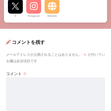
X
Instagram
Website
コメントを残す
メールアドレスが公開されることはありません。
※
が付いてい
る欄は必須項目です
コメント
※