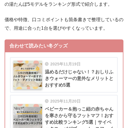
の湯たんぽ5モデルをランキング形式で紹介します。
価格や特徴、口コミポイントも箇条書きで整理しているの
で、用途に合った1台を選びやすくなっています。
合わせて読みたい冬グッズ
2025年11月19日
温めるだけじゃない！？おしりふ
きウォーマーの意外なメリットと
おすすめ5選
2025年11月20日
ベビーカー＆抱っこ紐の赤ちゃん
を寒さから守るフットマフ！おす
すめ比較ランキング5選｜サイベ