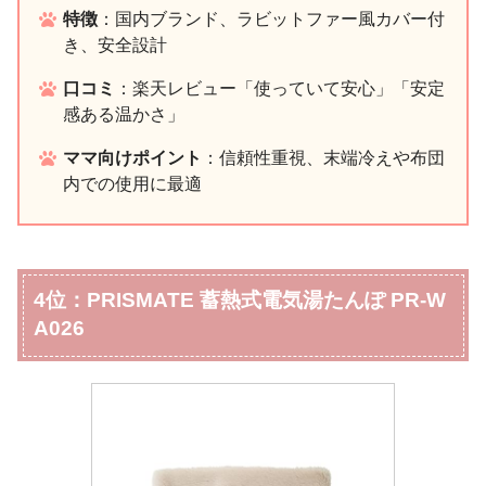
特徴
：国内ブランド、ラビットファー風カバー付
き、安全設計
口コミ
：楽天レビュー「使っていて安心」「安定
感ある温かさ」
ママ向けポイント
：信頼性重視、末端冷えや布団
内での使用に最適
4位：PRISMATE 蓄熱式電気湯たんぽ PR‑W
A026