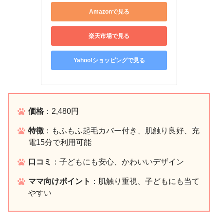
Amazonで見る
楽天市場で見る
Yahoo!ショッピングで見る
価格
：2,480円
特徴
：もふもふ起毛カバー付き、肌触り良好、充
電15分で利用可能
口コミ
：子どもにも安心、かわいいデザイン
ママ向けポイント
：肌触り重視、子どもにも当て
やすい