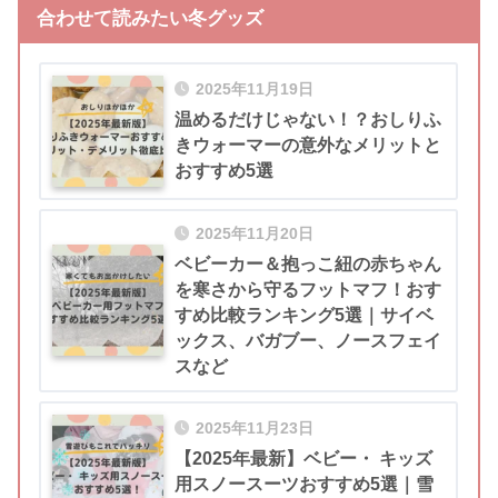
合わせて読みたい冬グッズ
2025年11月19日
温めるだけじゃない！？おしりふ
きウォーマーの意外なメリットと
おすすめ5選
2025年11月20日
ベビーカー＆抱っこ紐の赤ちゃん
を寒さから守るフットマフ！おす
すめ比較ランキング5選｜サイベ
ックス、バガブー、ノースフェイ
スなど
2025年11月23日
【2025年最新】ベビー・ キッズ
用スノースーツおすすめ5選｜雪