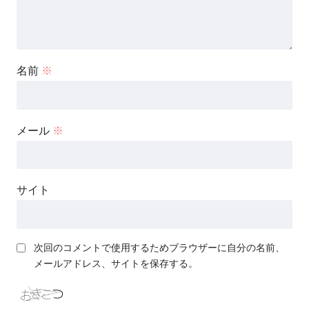
名前
※
メール
※
サイト
次回のコメントで使用するためブラウザーに自分の名前、
メールアドレス、サイトを保存する。