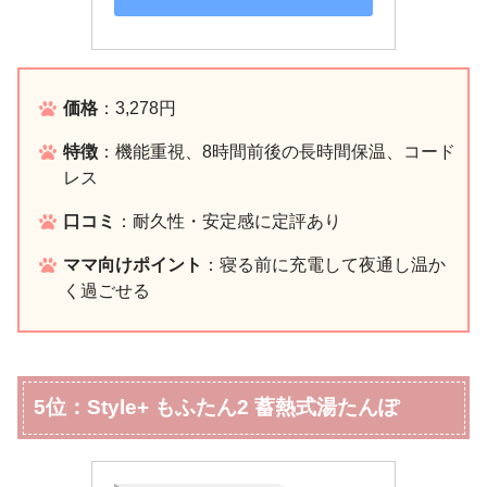
価格
：3,278円
特徴
：機能重視、8時間前後の長時間保温、コード
レス
口コミ
：耐久性・安定感に定評あり
ママ向けポイント
：寝る前に充電して夜通し温か
く過ごせる
5位：Style+ もふたん2 蓄熱式湯たんぽ