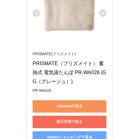
PRISMATE(プリズメイト)
PRISMATE（プリズメイト） 蓄
熱式 電気湯たんぽ PR-WA026 (G
G（グレージュ）)
PR-WA026
Amazonで見る
楽天市場で見る
Yahoo!ショッピングで見る