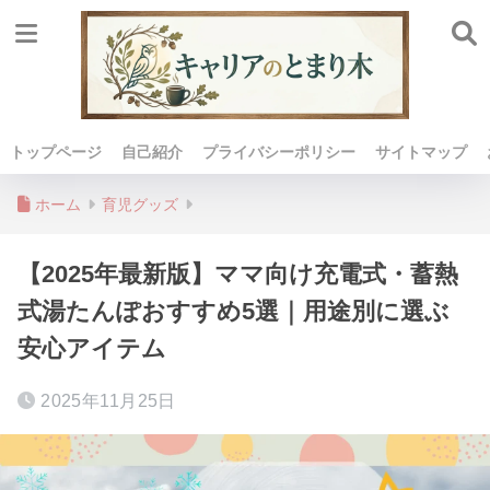
トップページ
自己紹介
プライバシーポリシー
サイトマップ
ホーム
育児グッズ
【2025年最新版】ママ向け充電式・蓄熱
式湯たんぽおすすめ5選｜用途別に選ぶ
安心アイテム
2025年11月25日