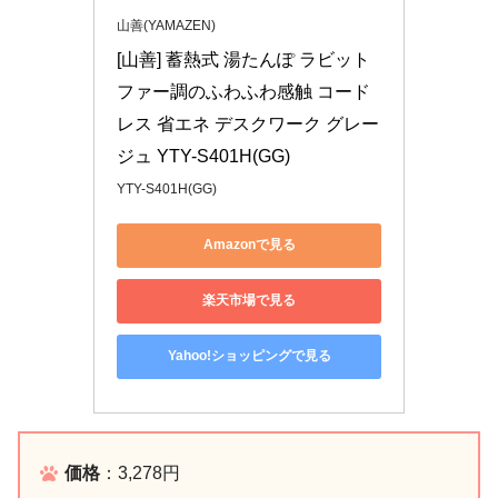
山善(YAMAZEN)
[山善] 蓄熱式 湯たんぽ ラビット
ファー調のふわふわ感触 コード
レス 省エネ デスクワーク グレー
ジュ YTY-S401H(GG)
YTY-S401H(GG)
Amazonで見る
楽天市場で見る
Yahoo!ショッピングで見る
価格
：3,278円