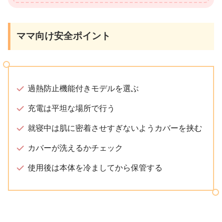
ママ向け安全ポイント
過熱防止機能付きモデルを選ぶ
充電は平坦な場所で行う
就寝中は肌に密着させすぎないようカバーを挟む
カバーが洗えるかチェック
使用後は本体を冷ましてから保管する