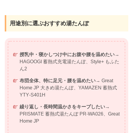
用途別に選ぶおすすめ湯たんぽ
授乳中・寝かしつけ中にお腹や腰を温めたい
→
HAGOOGI 蓄熱式充電湯たんぽ、Style+ もふた
ん2
布団全体、特に足元・腰を温めたい
→ Great
Home JP 大きめ湯たんぽ、YAMAZEN 蓄熱式
YTY‑S401H
繰り返し・長時間温かさをキープしたい
→
PRISMATE 蓄熱式湯たんぽ PR‑WA026、Great
Home JP