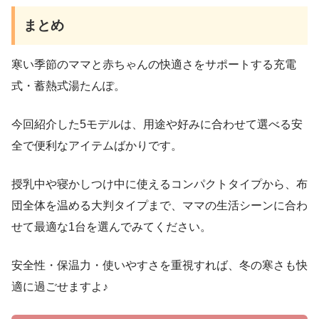
まとめ
寒い季節のママと赤ちゃんの快適さをサポートする充電
式・蓄熱式湯たんぽ。
今回紹介した5モデルは、用途や好みに合わせて選べる安
全で便利なアイテムばかりです。
授乳中や寝かしつけ中に使えるコンパクトタイプから、布
団全体を温める大判タイプまで、ママの生活シーンに合わ
せて最適な1台を選んでみてください。
安全性・保温力・使いやすさを重視すれば、冬の寒さも快
適に過ごせますよ♪