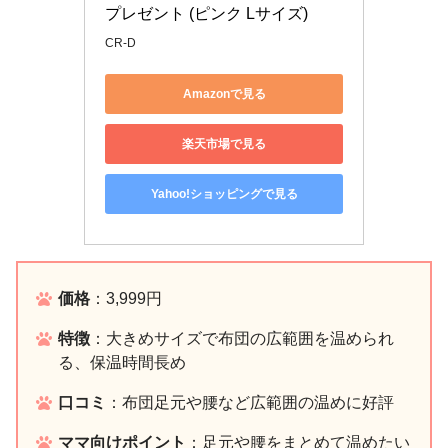
プレゼント (ピンク Lサイズ)
CR-D
Amazonで見る
楽天市場で見る
Yahoo!ショッピングで見る
価格
：3,999円
特徴
：大きめサイズで布団の広範囲を温められ
る、保温時間長め
口コミ
：布団足元や腰など広範囲の温めに好評
ママ向けポイント
：足元や腰をまとめて温めたい