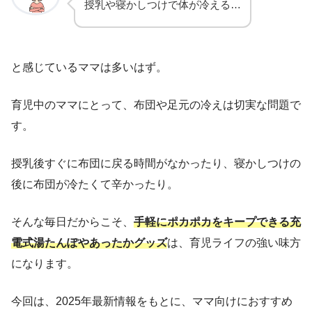
授乳や寝かしつけで体が冷える…
と感じているママは多いはず。
育児中のママにとって、布団や足元の冷えは切実な問題で
す。
授乳後すぐに布団に戻る時間がなかったり、寝かしつけの
後に布団が冷たくて辛かったり。
そんな毎日だからこそ、
手軽にポカポカをキープできる充
電式湯たんぽやあったかグッズ
は、育児ライフの強い味方
になります。
今回は、2025年最新情報をもとに、ママ向けにおすすめ